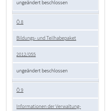
ungeändert beschlossen
Ö 8
Bildungs- und Teilhabepaket
2012/055
ungeändert beschlossen
Ö 9
Informationen der Verwaltung-