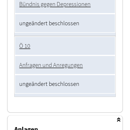
Bündnis gegen Depressionen
ungeändert beschlossen
Ö 10
Anfragen und Anregungen
ungeändert beschlossen
Anlagen