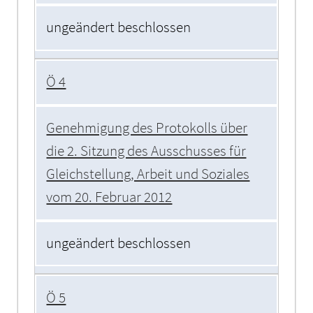
ungeändert beschlossen
Ö 4
Genehmigung des Protokolls über
die 2. Sitzung des Ausschusses für
Gleichstellung, Arbeit und Soziales
vom 20. Februar 2012
ungeändert beschlossen
Ö 5