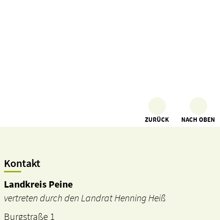
ZURÜCK
NACH OBEN
Kontakt
Landkreis Peine
vertreten durch den Landrat Henning Heiß
Burgstraße 1