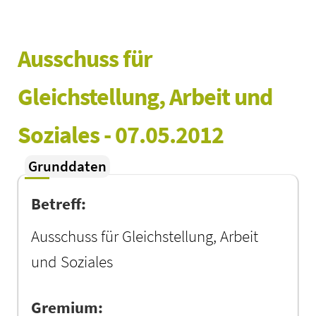
Ausschuss für 
Gleichstellung, Arbeit und 
Soziales - 07.05.2012
Grunddaten
Betreff:
Ausschuss für Gleichstellung, Arbeit
und Soziales
Gremium: