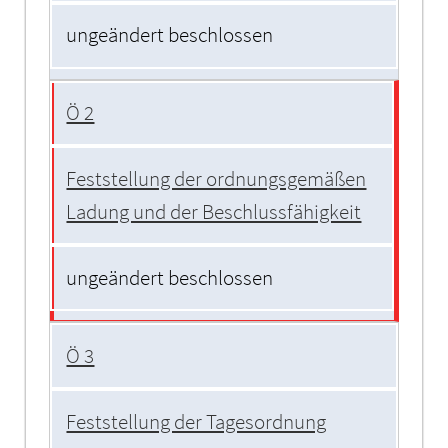
ungeändert beschlossen
Ö 2
Feststellung der ordnungsgemäßen
Ladung und der Beschlussfähigkeit
ungeändert beschlossen
Ö 3
Feststellung der Tagesordnung