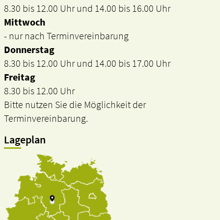
8.30 bis 12.00 Uhr und 14.00 bis 16.00 Uhr
Mittwoch
- nur nach Terminvereinbarung
Donnerstag
8.30 bis 12.00 Uhr und 14.00 bis 17.00 Uhr
Freitag
8.30 bis 12.00 Uhr
Bitte nutzen Sie die Möglichkeit der
Terminvereinbarung.
Lageplan