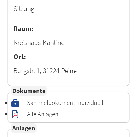
Sitzung
Raum:
Kreishaus-Kantine
Ort:
Burgstr. 1, 31224 Peine
Dokumente
Sammeldokument individuell
Alle Anlagen
Anlagen