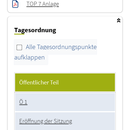
TOP 7 Anlage
Tagesordnung
Alle Tagesordnungspunkte
aufklappen
Tagesordnung
Öffentlicher Teil
Ö 1
Eröffnung der Sitzung