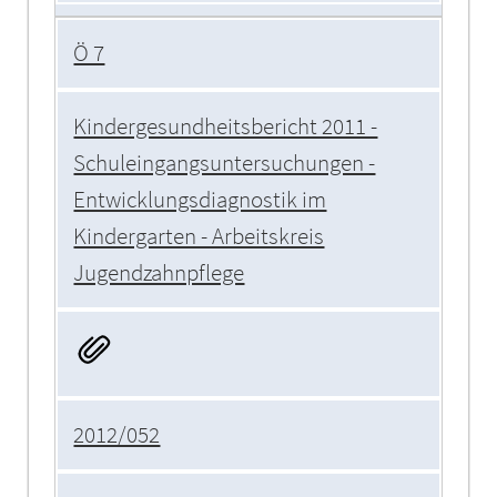
Ö 7
Kindergesundheitsbericht 2011 -
Schuleingangsuntersuchungen -
Entwicklungsdiagnostik im
Kindergarten - Arbeitskreis
Jugendzahnpflege
2012/052