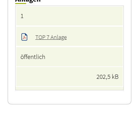
Anlagen
1
TOP 7 Anlage
öffentlich
202,5 kB