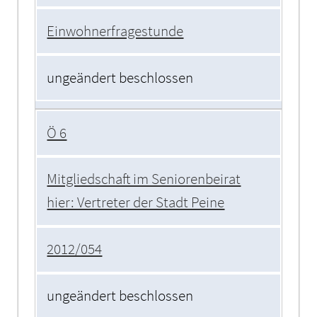
Einwohnerfragestunde
ungeändert beschlossen
Ö 6
Mitgliedschaft im Seniorenbeirat
hier: Vertreter der Stadt Peine
2012/054
ungeändert beschlossen