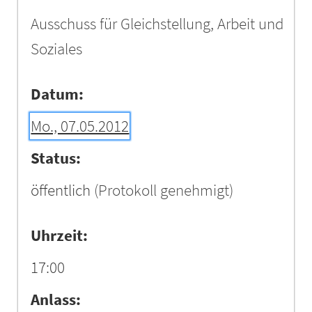
Ausschuss für Gleichstellung, Arbeit und
Soziales
Datum:
Mo., 07.05.2012
Status:
öffentlich
(Protokoll genehmigt)
Uhrzeit:
17:00
Anlass: