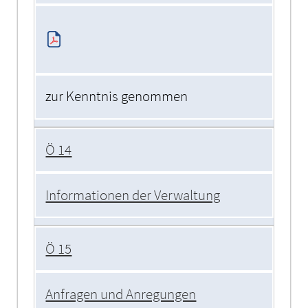
zur Kenntnis genommen
Ö 14
Informationen der Verwaltung
Ö 15
Anfragen und Anregungen