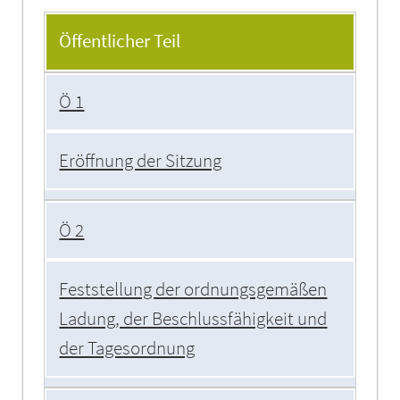
Tagesordnung
Öffentlicher Teil
Ö 1
Eröffnung der Sitzung
Ö 2
Feststellung der ordnungsgemäßen
Ladung, der Beschlussfähigkeit und
der Tagesordnung