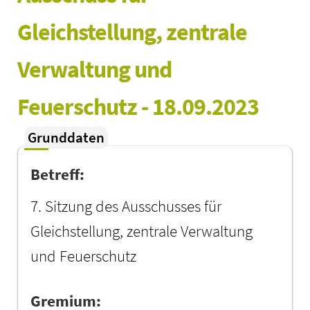
Gleichstellung, zentrale 
Verwaltung und 
Feuerschutz - 18.09.2023
Grunddaten
Betreff:
7. Sitzung des Ausschusses für
Gleichstellung, zentrale Verwaltung
und Feuerschutz
Gremium: