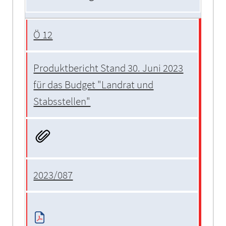
Ö 12
Produktbericht Stand 30. Juni 2023
für das Budget "Landrat und
Stabsstellen"
2023/087