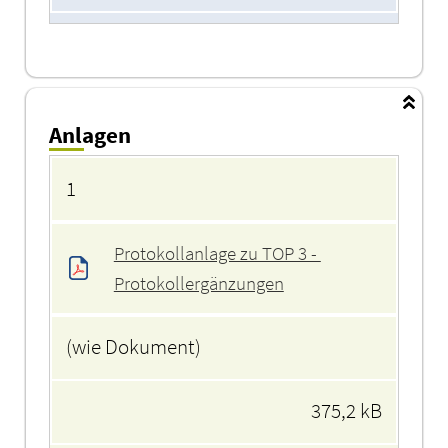
Anlagen
Anlagen
1
Protokollanlage zu TOP 3 - 
Protokollergänzungen
(wie Dokument)
375,2 kB