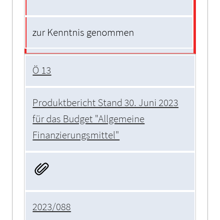
zur Kenntnis genommen
Ö 13
Produktbericht Stand 30. Juni 2023
für das Budget "Allgemeine
Finanzierungsmittel"
2023/088