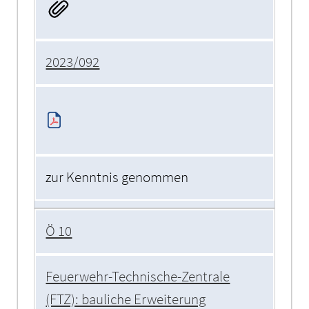
2023/092
zur Kenntnis genommen
Ö 10
Feuerwehr-Technische-Zentrale
(FTZ): bauliche Erweiterung