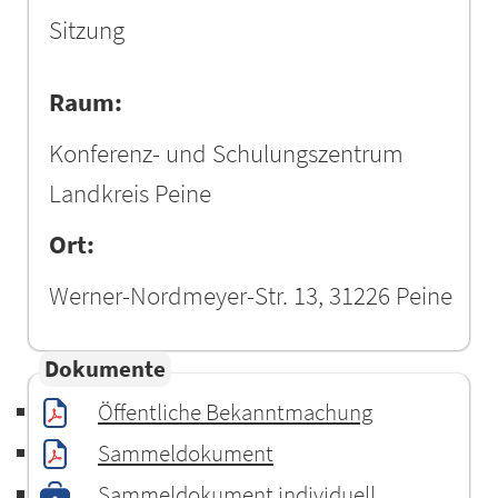
Sitzung
Raum:
Konferenz- und Schulungszentrum
Landkreis Peine
Ort:
Werner-Nordmeyer-Str. 13, 31226 Peine
Dokumente
Öffentliche Bekanntmachung
Sammeldokument
Sammeldokument individuell