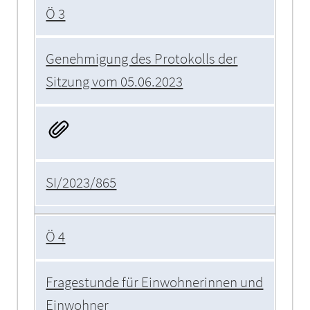
Ö 3
Genehmigung des Protokolls der
Sitzung vom 05.06.2023
SI/2023/865
Ö 4
Fragestunde für Einwohnerinnen und
Einwohner