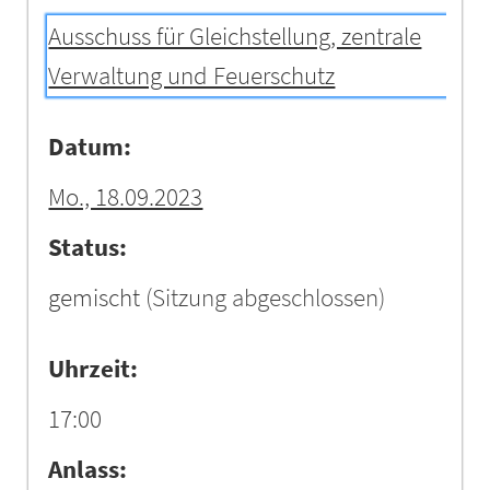
Ausschuss für Gleichstellung, zentrale
Verwaltung und Feuerschutz
Datum:
Mo., 18.09.2023
Status:
gemischt
(Sitzung abgeschlossen)
Uhrzeit:
17:00
Anlass: