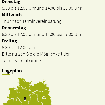
Dienstag
8.30 bis 12.00 Uhr und 14.00 bis 16.00 Uhr
Mittwoch
- nur nach Terminvereinbarung
Donnerstag
8.30 bis 12.00 Uhr und 14.00 bis 17.00 Uhr
Freitag
8.30 bis 12.00 Uhr
Bitte nutzen Sie die Möglichkeit der
Terminvereinbarung.
Lageplan