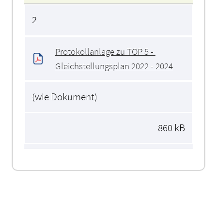
2
Protokollanlage zu TOP 5 - 
Gleichstellungsplan 2022 - 2024
(wie Dokument)
860 kB