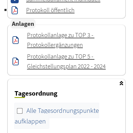
Protokoll öffentlich
Anlagen
Protokollanlage zu TOP 3 - 
Protokollergänzungen
Protokollanlage zu TOP 5 - 
Gleichstellungsplan 2022 - 2024
Tagesordnung
Alle Tagesordnungspunkte
aufklappen