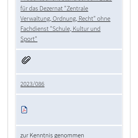
für das Dezernat "Zentrale
Verwaltung, Ordnung, Recht" ohne
Fachdienst "Schule, Kultur und
Sport"
2023/086
zur Kenntnis genommen