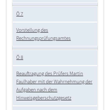
Ö 7
Vorstellung des
Rechnungsprüfungsamtes
Ö 8
Beauftragung des Prüfers Martin
Faulhaber mit der Wahrnehmung der
Aufgaben nach dem
Hinweisgeberschutzgesetz