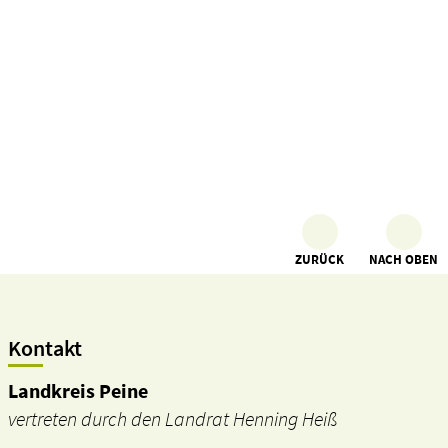
ZURÜCK
NACH OBEN
Kontakt
Landkreis Peine
vertreten durch den Landrat Henning Heiß