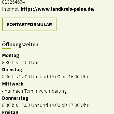
013254634
Internet:
https://www.landkreis-peine.de/
KONTAKTFORMULAR
Öffnungszeiten
Montag
8.30 bis 12.00 Uhr
Dienstag
8.30 bis 12.00 Uhr und 14.00 bis 16.00 Uhr
Mittwoch
- nur nach Terminvereinbarung
Donnerstag
8.30 bis 12.00 Uhr und 14.00 bis 17.00 Uhr
Freitag