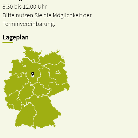
8.30 bis 12.00 Uhr
Bitte nutzen Sie die Möglichkeit der
Terminvereinbarung.
Lageplan