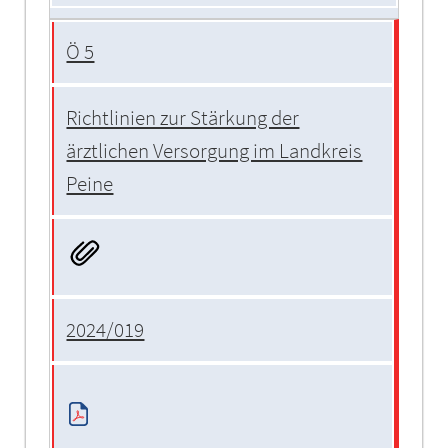
Ö 5
Richtlinien zur Stärkung der
ärztlichen Versorgung im Landkreis
Peine
2024/019