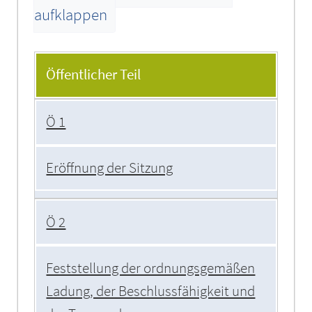
aufklappen
Tagesordnung
Öffentlicher Teil
Ö 1
Eröffnung der Sitzung
Ö 2
Feststellung der ordnungsgemäßen
Ladung, der Beschlussfähigkeit und