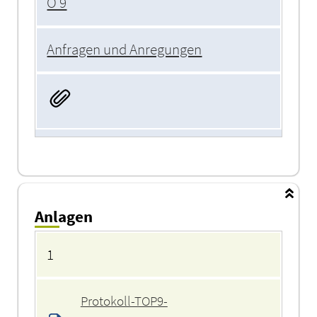
Ö 9
Anfragen und Anregungen
Anlagen
Anlagen
1
Protokoll-TOP9-