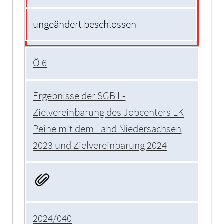
ungeändert beschlossen
Ö 6
Ergebnisse der SGB II-
Zielvereinbarung des Jobcenters LK
Peine mit dem Land Niedersachsen
2023 und Zielvereinbarung 2024
2024/040