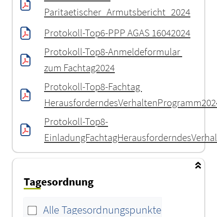
Paritaetischer_Armutsbericht_2024
Protokoll-Top6-PPP AGAS 16042024
Protokoll-Top8-Anmeldeformular 
zum Fachtag2024
Protokoll-Top8-Fachtag 
HerausforderndesVerhaltenProgramm202
Protokoll-Top8-
EinladungFachtagHerausforderndesVerha
Tagesordnung
Alle Tagesordnungspunkte