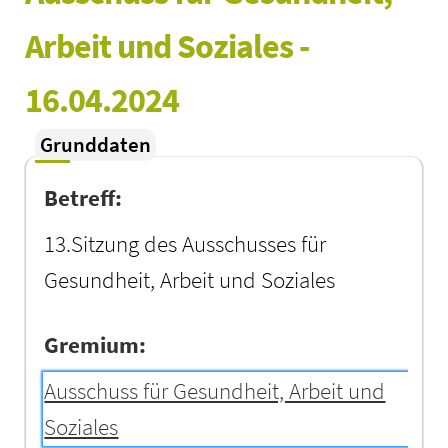
Arbeit und Soziales - 
16.04.2024
Grunddaten
Betreff:
13.Sitzung des Ausschusses für
Gesundheit, Arbeit und Soziales
Gremium:
Ausschuss für Gesundheit, Arbeit und
Soziales