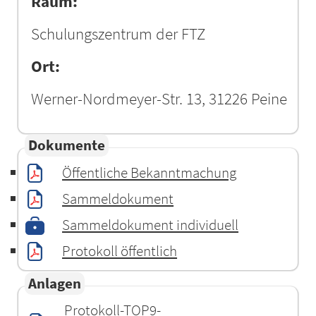
Raum:
Schulungszentrum der FTZ
Ort:
Werner-Nordmeyer-Str. 13, 31226 Peine
Dokumente
Öffentliche Bekanntmachung
Sammeldokument
Sammeldokument individuell
Protokoll öffentlich
Anlagen
Protokoll-TOP9-