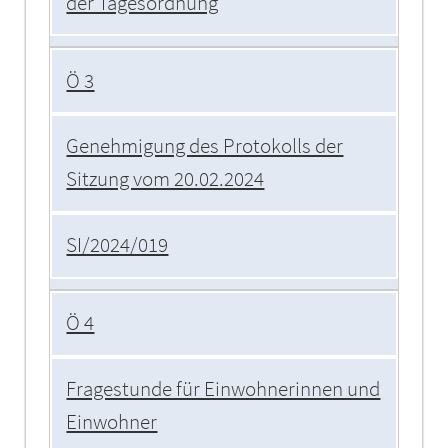
der Tagesordnung
Ö 3
Genehmigung des Protokolls der
Sitzung vom 20.02.2024
SI/2024/019
Ö 4
Fragestunde für Einwohnerinnen und
Einwohner