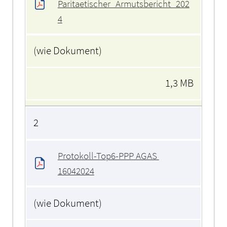
Paritaetischer_Armutsbericht_202
4
(wie Dokument)
1,3 MB
2
Protokoll-Top6-PPP AGAS 
16042024
(wie Dokument)