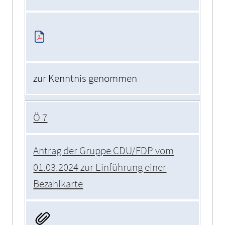
zur Kenntnis genommen
Ö 7
Antrag der Gruppe CDU/FDP vom
01.03.2024 zur Einführung einer
Bezahlkarte