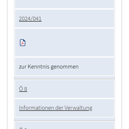
2024/041
zur Kenntnis genommen
Ö 8
Informationen der Verwaltung