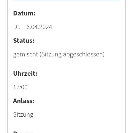
Datum:
Di., 16.04.2024
Status:
gemischt
(Sitzung abgeschlossen)
Uhrzeit:
17:00
Anlass:
Sitzung