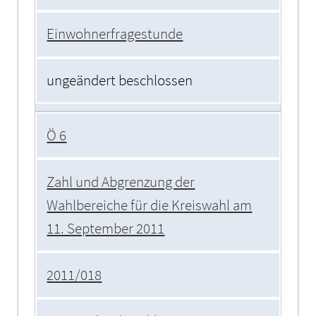
Einwohnerfragestunde
ungeändert beschlossen
Ö 6
Zahl und Abgrenzung der
Wahlbereiche für die Kreiswahl am
11. September 2011
2011/018