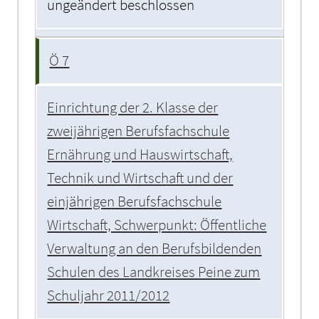
ungeändert beschlossen
Ö 7
Einrichtung der 2. Klasse der
zweijährigen Berufsfachschule
Ernährung und Hauswirtschaft,
Technik und Wirtschaft und der
einjährigen Berufsfachschule
Wirtschaft, Schwerpunkt: Öffentliche
Verwaltung an den Berufsbildenden
Schulen des Landkreises Peine zum
Schuljahr 2011/2012