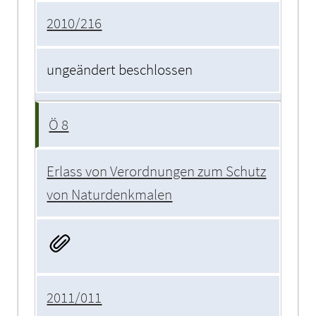
2010/216
ungeändert beschlossen
Ö 8
Erlass von Verordnungen zum Schutz
von Naturdenkmalen
2011/011