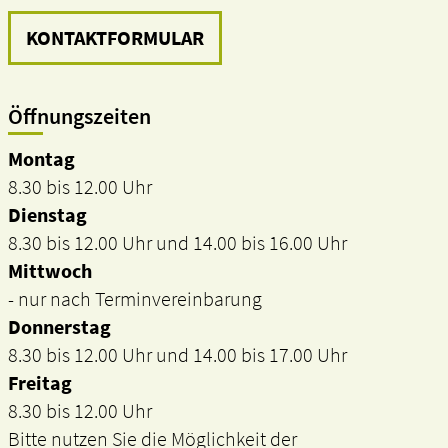
KONTAKTFORMULAR
Öffnungszeiten
Montag
8.30 bis 12.00 Uhr
Dienstag
8.30 bis 12.00 Uhr und 14.00 bis 16.00 Uhr
Mittwoch
- nur nach Terminvereinbarung
Donnerstag
8.30 bis 12.00 Uhr und 14.00 bis 17.00 Uhr
Freitag
8.30 bis 12.00 Uhr
Bitte nutzen Sie die Möglichkeit der