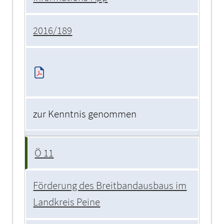
2016/189
zur Kenntnis genommen
Ö 11
Förderung des Breitbandausbaus im
Landkreis Peine