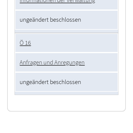
Informationen der Verwaltung
ungeändert beschlossen
Ö 16
Anfragen und Anregungen
ungeändert beschlossen