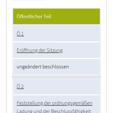
Tagesordnung
Öffentlicher Teil
Ö 1
Eröffnung der Sitzung
ungeändert beschlossen
Ö 2
Feststellung der ordnungsgemäßen
Ladung und der Beschlussfähigkeit