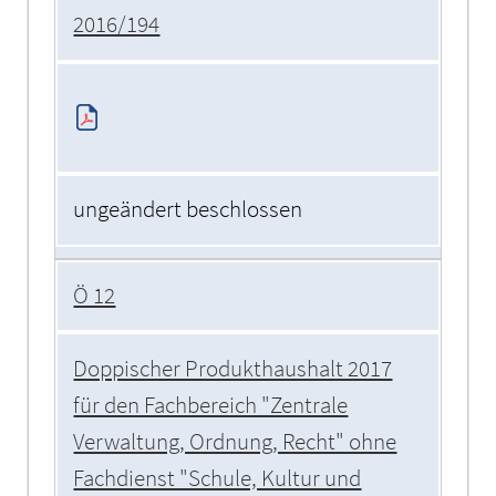
2016/194
ungeändert beschlossen
Ö 12
Doppischer Produkthaushalt 2017
für den Fachbereich "Zentrale
Verwaltung, Ordnung, Recht" ohne
Fachdienst "Schule, Kultur und