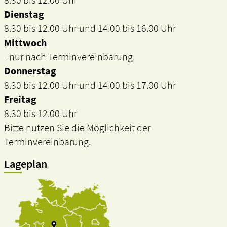
8.30 bis 12.00 Uhr
Dienstag
8.30 bis 12.00 Uhr und 14.00 bis 16.00 Uhr
Mittwoch
- nur nach Terminvereinbarung
Donnerstag
8.30 bis 12.00 Uhr und 14.00 bis 17.00 Uhr
Freitag
8.30 bis 12.00 Uhr
Bitte nutzen Sie die Möglichkeit der
Terminvereinbarung.
Lageplan