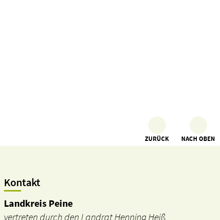
ZURÜCK
NACH OBEN
Kontakt
Landkreis Peine
vertreten durch den Landrat Henning Heiß