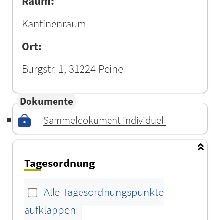
Raum:
Kantinenraum
Ort:
Burgstr. 1, 31224 Peine
Dokumente
Sammeldokument individuell
Tagesordnung
Alle Tagesordnungspunkte
aufklappen