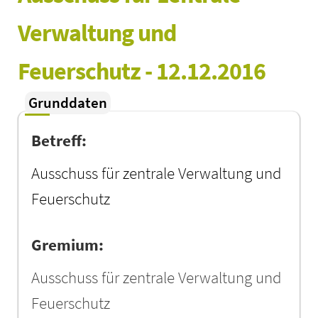
Verwaltung und 
Feuerschutz - 12.12.2016
Grunddaten
Betreff:
Ausschuss für zentrale Verwaltung und
Feuerschutz
Gremium:
Ausschuss für zentrale Verwaltung und
Feuerschutz