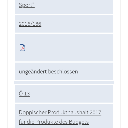
Sport"
2016/186
ungeändert beschlossen
Ö 13
Doppischer Produkthaushalt 2017
für die Produkte des Budgets