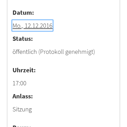
Datum:
Mo., 12.12.2016
Status:
öffentlich
(Protokoll genehmigt)
Uhrzeit:
17:00
Anlass:
Sitzung