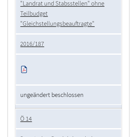
"Landrat und Stabsstellen" ohne
Teilbudget
"Gleichstellungsbeauftragte"
2016/187
ungeändert beschlossen
Ö 14