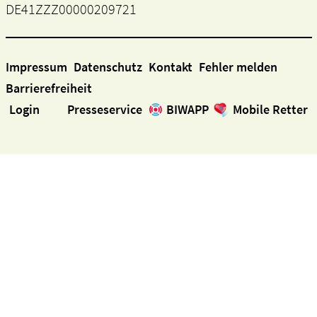
DE41ZZZ00000209721
Impressum
Datenschutz
Kontakt
Fehler melden
Barrierefreiheit
Login
Presseservice
BIWAPP
Mobile Retter