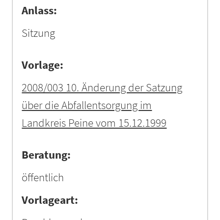
Anlass:
Sitzung
Vorlage:
2008/003 10. Änderung der Satzung
über die Abfallentsorgung im
Landkreis Peine vom 15.12.1999
Beratung:
öffentlich
Vorlageart: