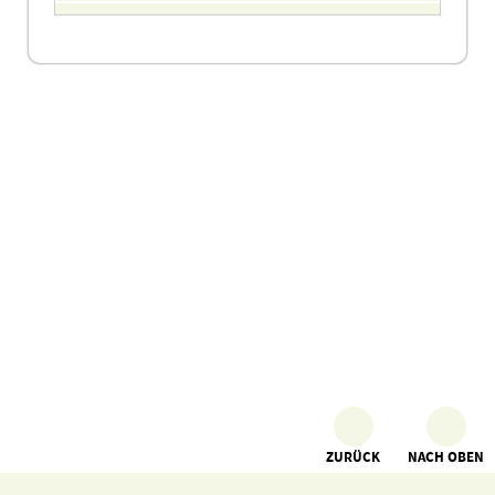
ZURÜCK
NACH OBEN