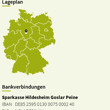
Lageplan
Bankverbindungen
Sparkasse Hildesheim Goslar Peine
IBAN DE85 2595 0130 0075 0002 40