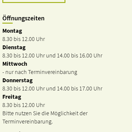
Öffnungszeiten
Montag
8.30 bis 12.00 Uhr
Dienstag
8.30 bis 12.00 Uhr und 14.00 bis 16.00 Uhr
Mittwoch
- nur nach Terminvereinbarung
Donnerstag
8.30 bis 12.00 Uhr und 14.00 bis 17.00 Uhr
Freitag
8.30 bis 12.00 Uhr
Bitte nutzen Sie die Möglichkeit der
Terminvereinbarung.