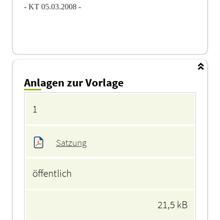
- KT 05.03.2008 -
Anlagen zur Vorlage
Anlagen
1
Satzung
öffentlich
21,5 kB