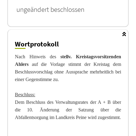
ungeändert beschlossen
Wortprotokoll
Nach Hinweis des
stellv. Kreistagsvorsitzenden
Ahlers
auf die Vorlage stimmt der Kreistag dem
Beschlussvorschlag ohne Aussprache mehrheitlich bei
einer Gegenstimme zu.
Beschluss:
Dem Beschluss des Verwaltungsrates der A + B über
die 10. Änderung der Satzung über die
Abfallentsorgung im Landkreis Peine wird zugestimmt.