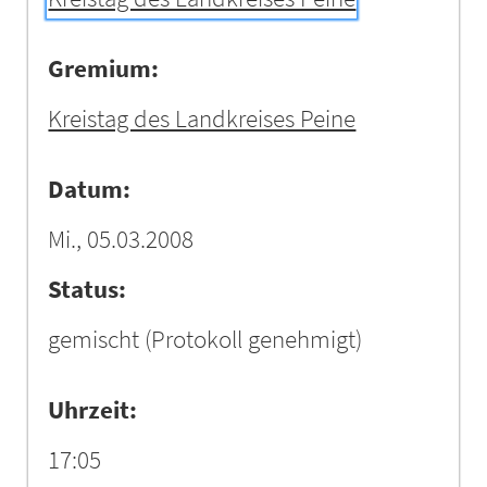
Gremium:
Kreistag des Landkreises Peine
Datum:
Mi., 05.03.2008
Status:
gemischt
(Protokoll genehmigt)
Uhrzeit:
17:05