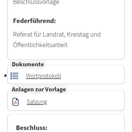
Beschlussvorlage
Federführend:
Referat für Landrat, Kreistag und
Öffentlichkeitsarbeit
Dokumente
Wortprotokoll
Anlagen zur Vorlage
Satzung
Beschluss: