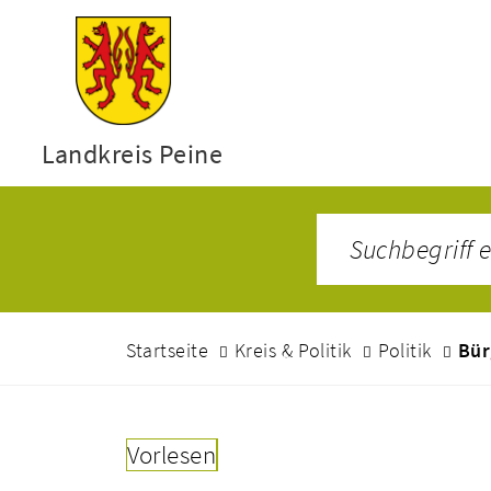
Landkreis Peine
Startseite
Kreis & Politik
Politik
Bür
Vorlesen