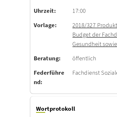
Uhrzeit:
17:00
Vorlage:
2018/327 Produktb
Budget der Fachdi
Gesundheit sowie
Beratung:
öffentlich
Federführe
Fachdienst Sozial
nd:
Wortprotokoll