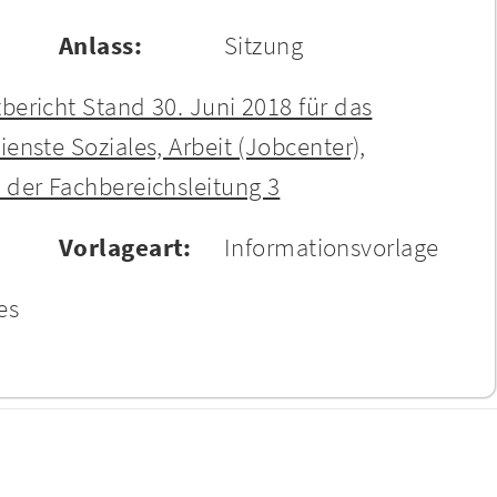
Anlass:
Sitzung
ericht Stand 30. Juni 2018 für das
enste Soziales, Arbeit (Jobcenter),
 der Fachbereichsleitung 3
Vorlageart:
Informationsvorlage
es