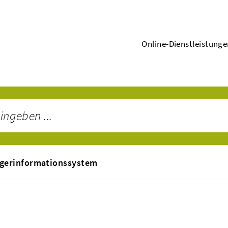
Online-Dienstleistung
gerinformationssystem