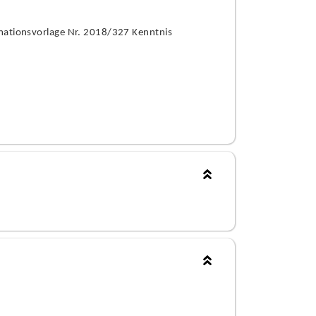
rmationsvorlage Nr. 2018/327 Kenntnis