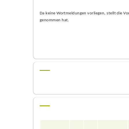
Da keine Wortmeldungen vorliegen, stellt die V
genommen hat
.