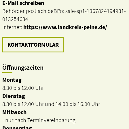
E-Mail schreiben
Behördenpostfach beBPo: safe-sp1-1367824194981-
013254634
Internet:
https://www.landkreis-peine.de/
KONTAKTFORMULAR
Öffnungszeiten
Montag
8.30 bis 12.00 Uhr
Dienstag
8.30 bis 12.00 Uhr und 14.00 bis 16.00 Uhr
Mittwoch
- nur nach Terminvereinbarung
Donnerstag