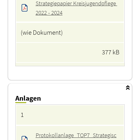
Strategiepapier Kreisjugendpflege 
2022 - 2024
(wie Dokument)
377 kB
Anlagen
Anlagen
1
Protokollanlage_TOP7_Strategisc