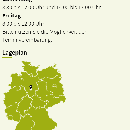
8.30 bis 12.00 Uhr und 14.00 bis 17.00 Uhr
Freitag
8.30 bis 12.00 Uhr
Bitte nutzen Sie die Möglichkeit der
Terminvereinbarung.
Lageplan