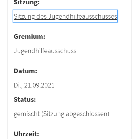
Sitzung:
Sitzung des Jugendhilfeausschusses
Gremium:
Jugendhilfeausschuss
Datum:
Di., 21.09.2021
Status:
gemischt
(Sitzung abgeschlossen)
Uhrzeit: