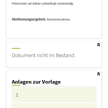
Mensche
n
sei daher unbedingt notwendig.
Abstimmungsergebnis:
Kenntnisnahme
Dokument nicht im Bestand.
Anlagen zur Vorlage
Anlagen
1