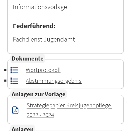
Informationsvorlage
Federführend:
Fachdienst Jugendamt
Dokumente
Wortprotokoll
Abstimmungsergebnis
Anlagen zur Vorlage
Strategiepapier Kreisjugendpflege 
2022 - 2024
Anlagen