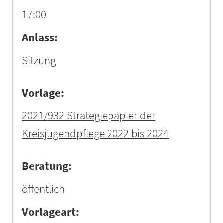
17:00
Anlass:
Sitzung
Vorlage:
2021/932 Strategiepapier der
Kreisjugendpflege 2022 bis 2024
Beratung:
öffentlich
Vorlageart: