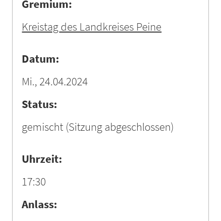
Gremium:
Kreistag des Landkreises Peine
Datum:
Mi., 24.04.2024
Status:
gemischt
(Sitzung abgeschlossen)
Uhrzeit:
17:30
Anlass: