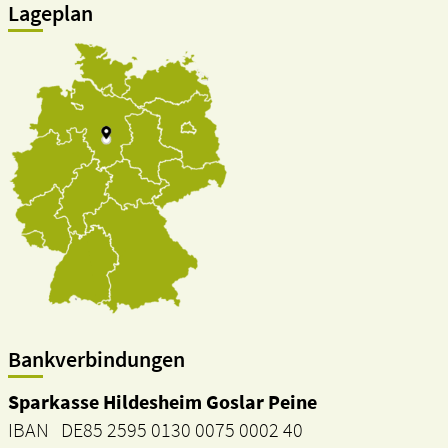
Lageplan
Bankverbindungen
Sparkasse Hildesheim Goslar Peine
IBAN DE85 2595 0130 0075 0002 40