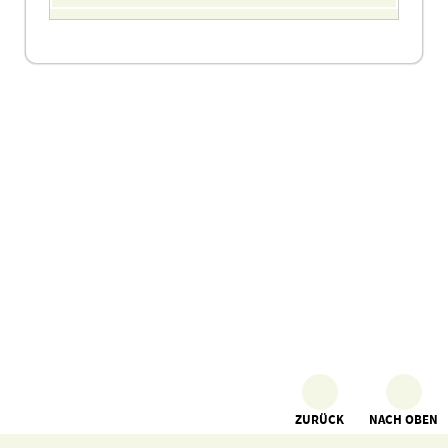
ZURÜCK
NACH OBEN