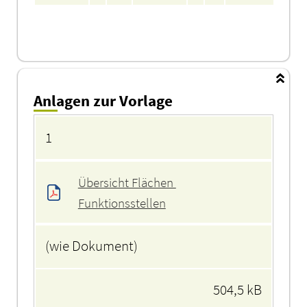
Anlagen zur Vorlage
Anlagen
1
Übersicht Flächen 
Funktionsstellen
(wie Dokument)
504,5 kB