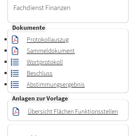
Fachdienst Finanzen
Dokumente
Protokollauszug
Sammeldokument
Wortprotokoll
Beschluss
Abstimmungsergebnis
Anlagen zur Vorlage
Übersicht Flächen Funktionsstellen