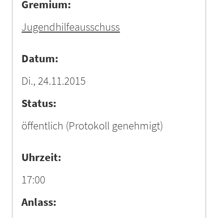
Gremium:
Jugendhilfeausschuss
Datum:
Di., 24.11.2015
Status:
öffentlich
(Protokoll genehmigt)
Uhrzeit:
17:00
Anlass: