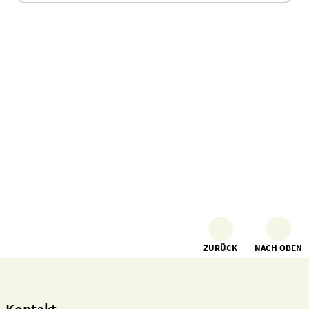
ZURÜCK
NACH OBEN
Kontakt