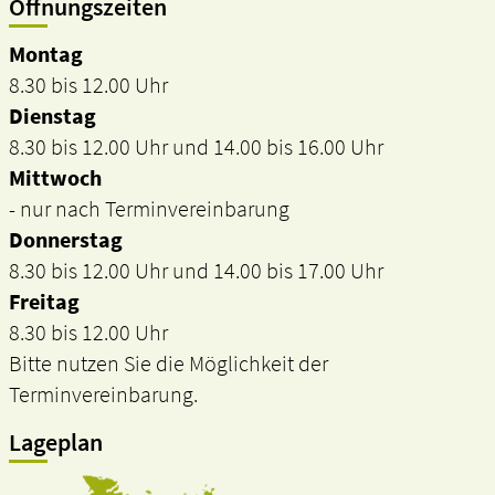
Öffnungszeiten
Montag
8.30 bis 12.00 Uhr
Dienstag
8.30 bis 12.00 Uhr und 14.00 bis 16.00 Uhr
Mittwoch
- nur nach Terminvereinbarung
Donnerstag
8.30 bis 12.00 Uhr und 14.00 bis 17.00 Uhr
Freitag
8.30 bis 12.00 Uhr
Bitte nutzen Sie die Möglichkeit der
Terminvereinbarung.
Lageplan