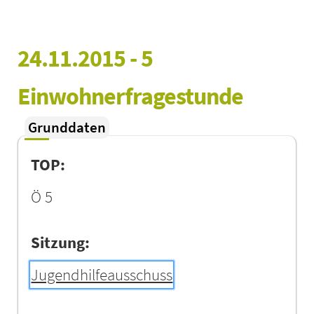
24.11.2015 - 5 
Einwohnerfragestunde
Grunddaten
TOP:
Ö 5
Sitzung:
Jugendhilfeausschuss