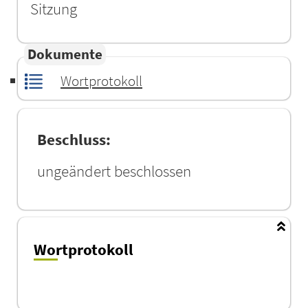
Sitzung
Dokumente
Wortprotokoll
Beschluss:
ungeändert beschlossen
Wortprotokoll