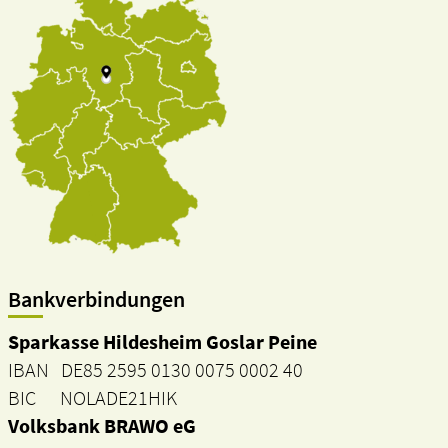
Bankverbindungen
Sparkasse Hildesheim Goslar Peine
IBAN DE85 2595 0130 0075 0002 40
BIC NOLADE21HIK
Volksbank BRAWO eG