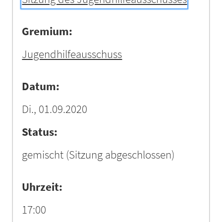
Gremium:
Jugendhilfeausschuss
Datum:
Di., 01.09.2020
Status:
gemischt
(Sitzung abgeschlossen)
Uhrzeit:
17:00