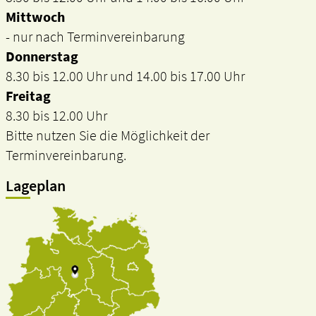
Mittwoch
- nur nach Terminvereinbarung
Donnerstag
8.30 bis 12.00 Uhr und 14.00 bis 17.00 Uhr
Freitag
8.30 bis 12.00 Uhr
Bitte nutzen Sie die Möglichkeit der
Terminvereinbarung.
Lageplan