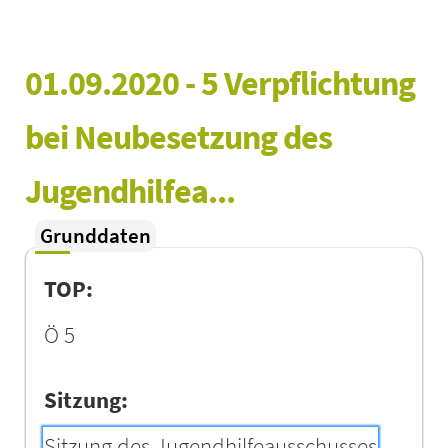
01.09.2020 - 5 Verpflichtung 
bei Neubesetzung des 
Jugendhilfea...
Grunddaten
TOP:
Ö 5
Sitzung:
Sitzung des Jugendhilfeausschusses