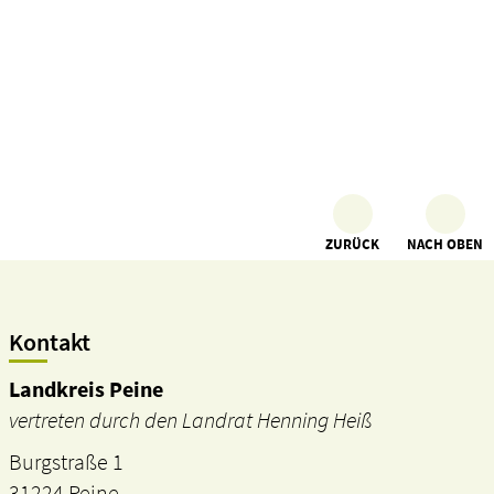
ZURÜCK
NACH OBEN
Kontakt
Landkreis Peine
vertreten durch den Landrat Henning Heiß
Burgstraße 1
31224 Peine