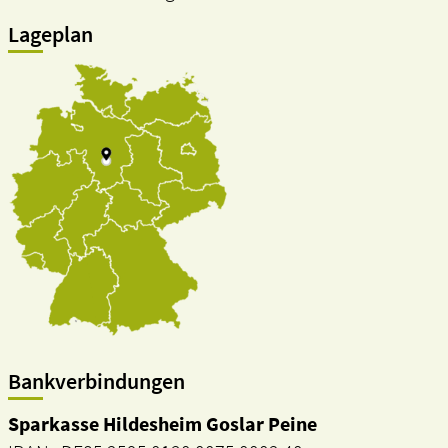
Lageplan
Bankverbindungen
Sparkasse Hildesheim Goslar Peine