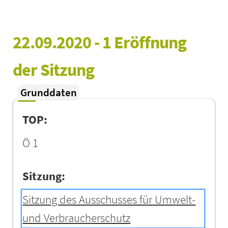
22.09.2020 - 1 Eröffnung 
der Sitzung
Grunddaten
TOP:
Ö 1
Sitzung:
Sitzung des Ausschusses für Umwelt-
und Verbraucherschutz