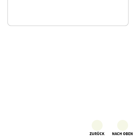
ZURÜCK
NACH OBEN