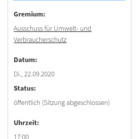
Gremium:
Ausschuss für Umwelt- und
Verbraucherschutz
Datum:
Di., 22.09.2020
Status:
öffentlich
(Sitzung abgeschlossen)
Uhrzeit:
17:00