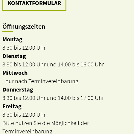
KONTAKTFORMULAR
Öffnungszeiten
Montag
8.30 bis 12.00 Uhr
Dienstag
8.30 bis 12.00 Uhr und 14.00 bis 16.00 Uhr
Mittwoch
- nur nach Terminvereinbarung
Donnerstag
8.30 bis 12.00 Uhr und 14.00 bis 17.00 Uhr
Freitag
8.30 bis 12.00 Uhr
Bitte nutzen Sie die Möglichkeit der
Terminvereinbarung.