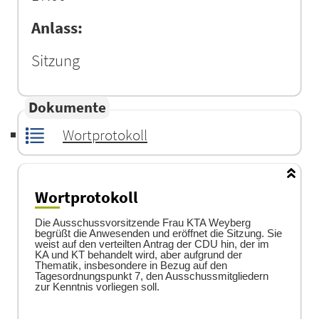
Anlass:
Sitzung
Dokumente
Wortprotokoll
Wortprotokoll
Die Ausschussvorsitzende Frau KTA Weyberg
begrüßt die Anwesenden und eröffnet die Sitzung. Sie
weist auf den verteilten Antrag der CDU hin, der im
KA und KT behandelt wird, aber aufgrund der
Thematik, insbesondere in Bezug auf den
Tagesordnungspunkt 7, den Ausschussmitgliedern
zur Kenntnis vorliegen soll.