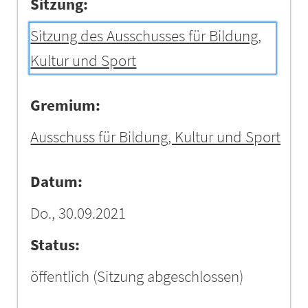
Sitzung:
Sitzung des Ausschusses für Bildung,
Kultur und Sport
Gremium:
Ausschuss für Bildung, Kultur und Sport
Datum:
Do., 30.09.2021
Status:
öffentlich
(Sitzung abgeschlossen)