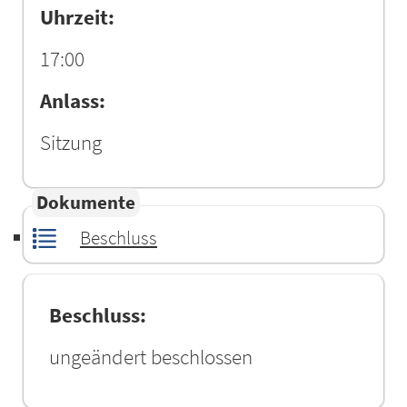
Uhrzeit:
17:00
Anlass:
Sitzung
Dokumente
Beschluss
Beschluss:
ungeändert beschlossen