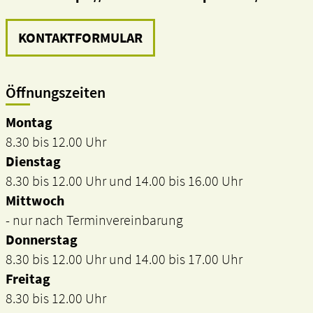
KONTAKTFORMULAR
Öffnungszeiten
Montag
8.30 bis 12.00 Uhr
Dienstag
8.30 bis 12.00 Uhr und 14.00 bis 16.00 Uhr
Mittwoch
- nur nach Terminvereinbarung
Donnerstag
8.30 bis 12.00 Uhr und 14.00 bis 17.00 Uhr
Freitag
8.30 bis 12.00 Uhr