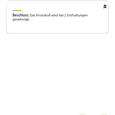
Beschluss:
Das Protokoll wird
bei 2 Enthaltungen
genehmigt.