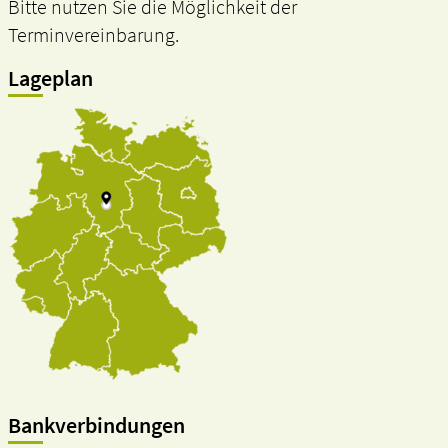
Bitte nutzen Sie die Möglichkeit der
Terminvereinbarung.
Lageplan
Bankverbindungen