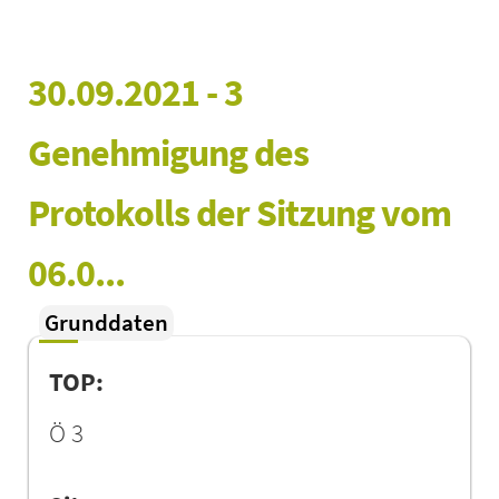
30.09.2021 - 3 
Genehmigung des 
Protokolls der Sitzung vom 
06.0...
Grunddaten
TOP:
Ö 3