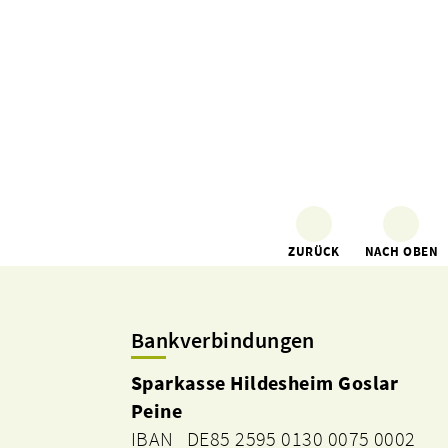
ZURÜCK
NACH OBEN
Bankverbindungen
Sparkasse Hildesheim Goslar
Peine
IBAN DE85 2595 0130 0075 0002