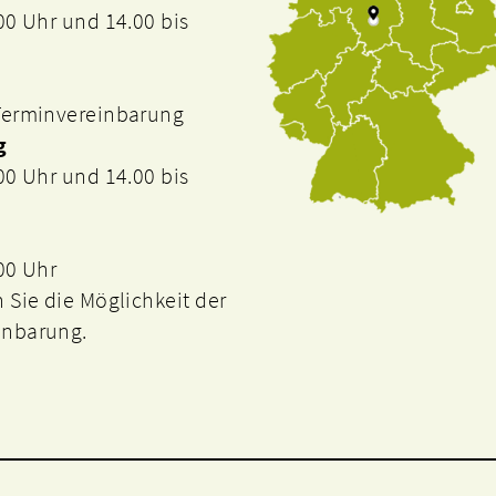
.00 Uhr und 14.00 bis
 Terminvereinbarung
g
.00 Uhr und 14.00 bis
.00 Uhr
n Sie die Möglichkeit der
inbarung.