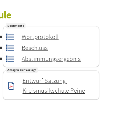
ule
Dokumente
Wortprotokoll
Beschluss
Abstimmungsergebnis
Anlagen zur Vorlage
Entwurf Satzung 
Kreismusikschule Peine