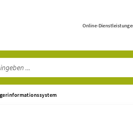
Online-Dienstleistung
gerinformationssystem