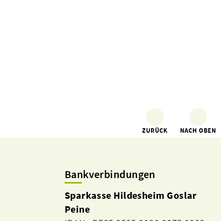
ZURÜCK
NACH OBEN
Bankverbindungen
Sparkasse Hildesheim Goslar
Peine