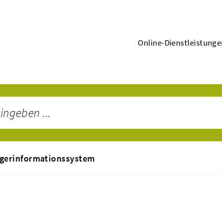
Online-Dienstleistung
gerinformationssystem