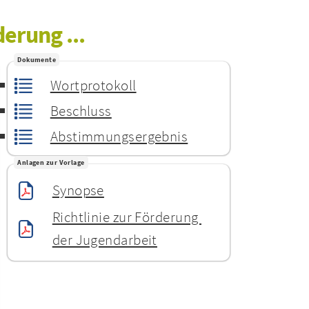
erung ...
Dokumente
Wortprotokoll
Beschluss
Abstimmungsergebnis
Anlagen zur Vorlage
Synopse
Richtlinie zur Förderung 
der Jugendarbeit