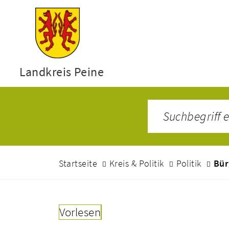
Landkreis Peine
Startseite
Kreis & Politik
Politik
Bür
Vorlesen