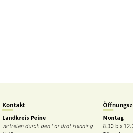
Kontakt
Öffnungsz
Landkreis Peine
Montag
vertreten durch den Landrat Henning
8.30 bis 12