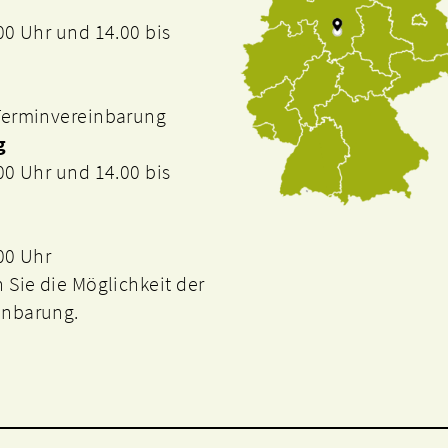
.00 Uhr und 14.00 bis
 Terminvereinbarung
g
.00 Uhr und 14.00 bis
.00 Uhr
n Sie die Möglichkeit der
inbarung.