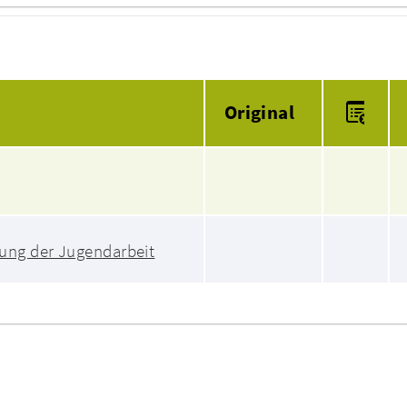
Anlagen
Original
rung der Jugendarbeit