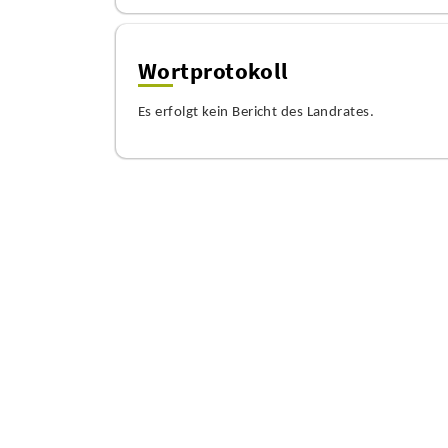
Wortprotokoll
Es erfolgt kein Bericht des Landrates.