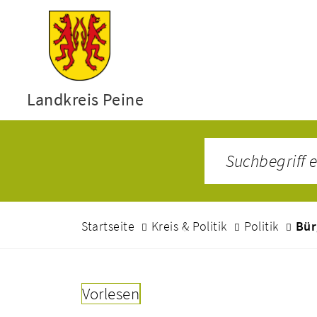
Landkreis Peine
Startseite
Kreis & Politik
Politik
Bür
Vorlesen