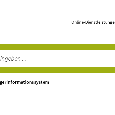
Online-Dienstleistung
gerinformationssystem