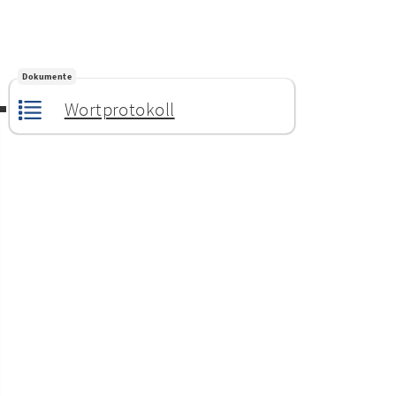
Dokumente
Wortprotokoll