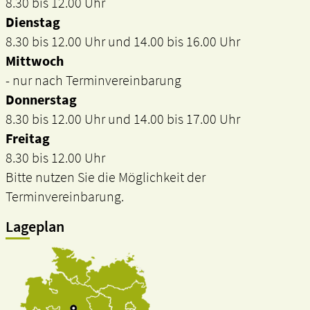
8.30 bis 12.00 Uhr
Dienstag
8.30 bis 12.00 Uhr und 14.00 bis 16.00 Uhr
Mittwoch
- nur nach Terminvereinbarung
Donnerstag
8.30 bis 12.00 Uhr und 14.00 bis 17.00 Uhr
Freitag
8.30 bis 12.00 Uhr
Bitte nutzen Sie die Möglichkeit der
Terminvereinbarung.
Lageplan