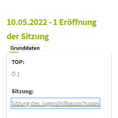
10.05.2022 - 1 Eröffnung 
der Sitzung
Grunddaten
TOP:
Ö 1
Sitzung:
Sitzung des Jugendhilfeausschusses