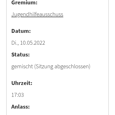
Gremium:
Jugendhilfeausschuss
Datum:
Di., 10.05.2022
Status:
gemischt
(Sitzung abgeschlossen)
Uhrzeit:
17:03
Anlass: