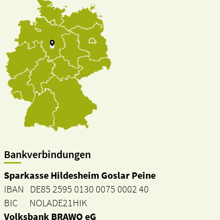
Bankverbindungen
Sparkasse Hildesheim Goslar Peine
IBAN DE85 2595 0130 0075 0002 40
BIC NOLADE21HIK
Volksbank BRAWO eG