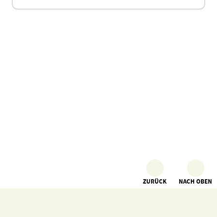
ZURÜCK
NACH OBEN