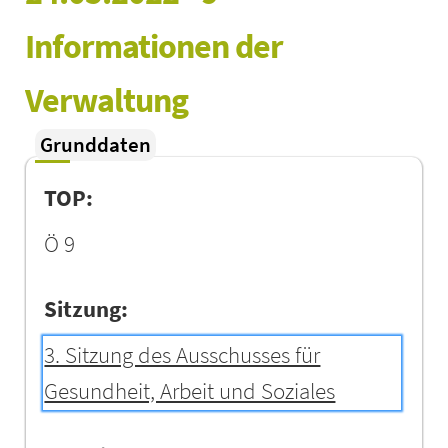
Informationen der 
Verwaltung
Grunddaten
TOP:
Ö 9
Sitzung:
3. Sitzung des Ausschusses für
Gesundheit, Arbeit und Soziales