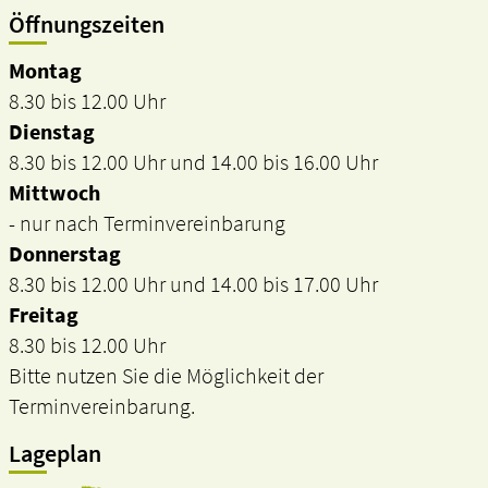
Öffnungszeiten
Montag
8.30 bis 12.00 Uhr
Dienstag
8.30 bis 12.00 Uhr und 14.00 bis 16.00 Uhr
Mittwoch
- nur nach Terminvereinbarung
Donnerstag
8.30 bis 12.00 Uhr und 14.00 bis 17.00 Uhr
Freitag
8.30 bis 12.00 Uhr
Bitte nutzen Sie die Möglichkeit der
Terminvereinbarung.
Lageplan