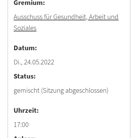
Gremium:
Ausschuss für Gesundheit, Arbeit und
Soziales
Datum:
Di., 24.05.2022
Status:
gemischt
(Sitzung abgeschlossen)
Uhrzeit:
17:00