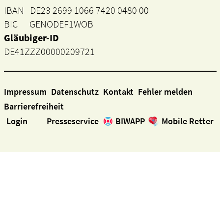
IBAN DE23 2699 1066 7420 0480 00
BIC GENODEF1WOB
Gläubiger-ID
DE41ZZZ00000209721
Impressum
Datenschutz
Kontakt
Fehler melden
Barrierefreiheit
Login
Presseservice
BIWAPP
Mobile Retter