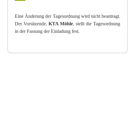
Eine Änderung der Tagesordnung wird nicht beantragt.
Der Vorsitzende,
KTA Möhle
, stellt die Tagesordnung
in der Fassung der Einladung fest.