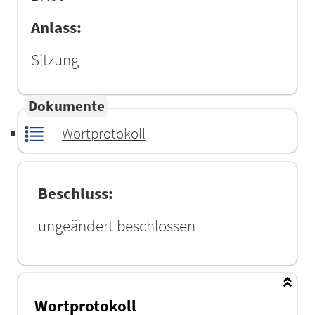
Anlass:
Sitzung
Dokumente
Wortprotokoll
Beschluss:
ungeändert beschlossen
Wortprotokoll