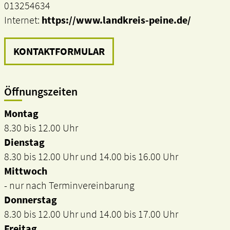
013254634
Internet:
https://www.landkreis-peine.de/
KONTAKTFORMULAR
Öffnungszeiten
Montag
8.30 bis 12.00 Uhr
Dienstag
8.30 bis 12.00 Uhr und 14.00 bis 16.00 Uhr
Mittwoch
- nur nach Terminvereinbarung
Donnerstag
8.30 bis 12.00 Uhr und 14.00 bis 17.00 Uhr
Freitag