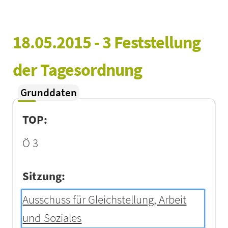
18.05.2015 - 3 Feststellung 
der Tagesordnung
Grunddaten
TOP:
Ö 3
Sitzung:
Ausschuss für Gleichstellung, Arbeit
und Soziales