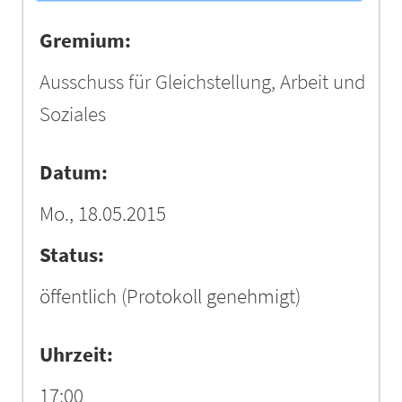
Gremium:
Ausschuss für Gleichstellung, Arbeit und
Soziales
Datum:
Mo., 18.05.2015
Status:
öffentlich
(Protokoll genehmigt)
Uhrzeit:
17:00