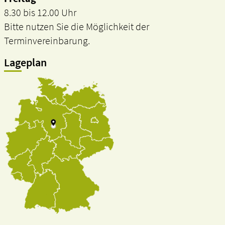
8.30 bis 12.00 Uhr
Bitte nutzen Sie die Möglichkeit der
Terminvereinbarung.
Lageplan