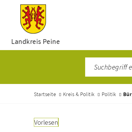
Landkreis Peine
Startseite
Kreis & Politik
Politik
Bür
Vorlesen