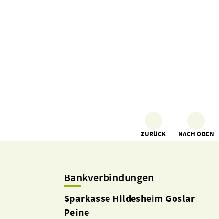
ZURÜCK
NACH OBEN
Bankverbindungen
Sparkasse Hildesheim Goslar
Peine