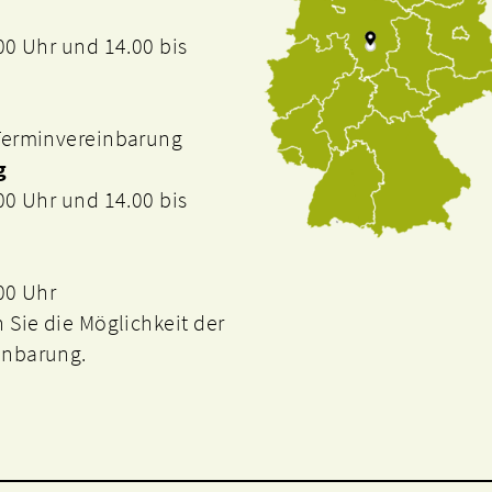
.00 Uhr und 14.00 bis
 Terminvereinbarung
g
.00 Uhr und 14.00 bis
.00 Uhr
n Sie die Möglichkeit der
inbarung.