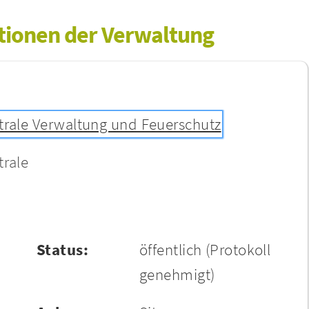
ationen der Verwaltung
trale Verwaltung und Feuerschutz
trale
Status:
öffentlich
(Protokoll
genehmigt)