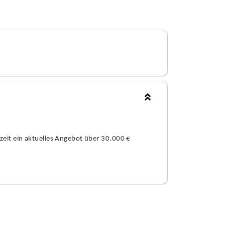
eit ein aktuelles Angebot über 30.000 €