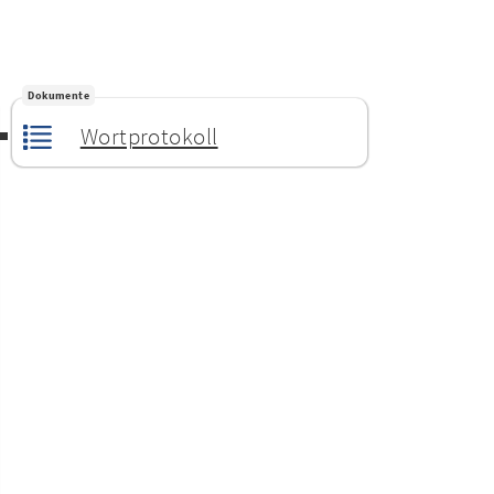
Dokumente
Wortprotokoll