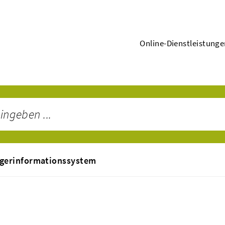
Online-Dienstleistung
gerinformationssystem