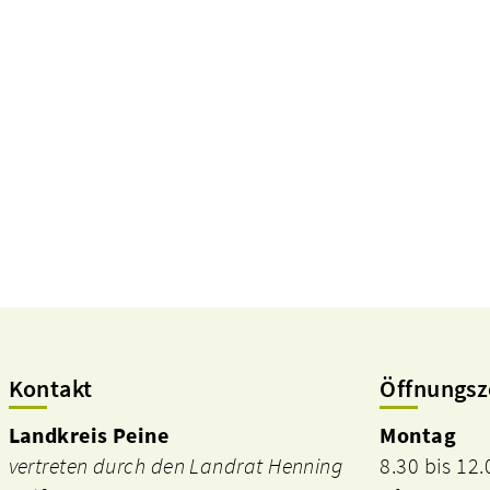
Kontakt
Öffnungsz
Landkreis Peine
Montag
vertreten durch den Landrat Henning
8.30 bis 12