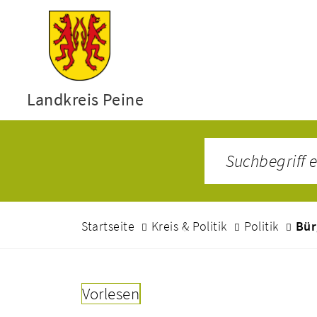
Landkreis Peine
Startseite
Kreis & Politik
Politik
Bür
Vorlesen