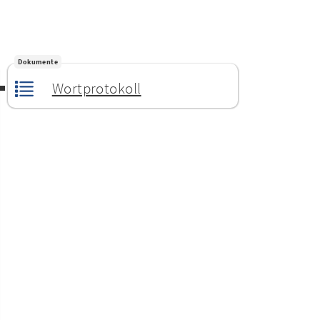
Dokumente
Wortprotokoll