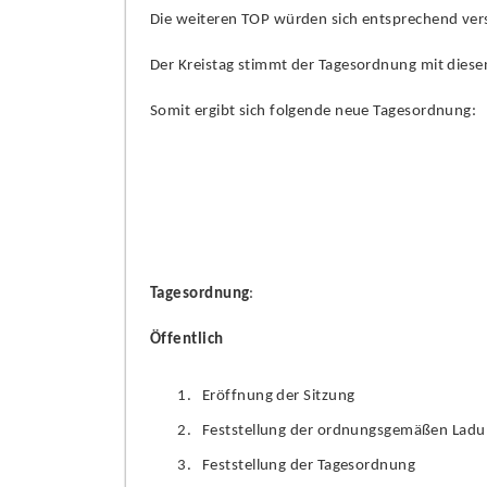
Die weiteren TOP würden sich entsprechend ver
Der Kreistag stimmt der Tagesordnung mit dies
Somit ergibt sich folgende neue Tagesordnung:
Tagesordnung
:
Öffentlich
Eröffnung der Sitzung
Feststellung der ordnungsgemäßen Ladu
Feststellung der Tagesordnung