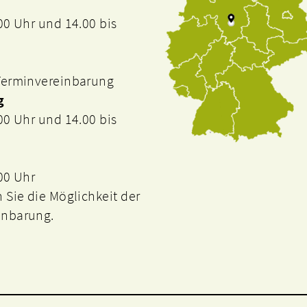
.00 Uhr und 14.00 bis
 Terminvereinbarung
g
.00 Uhr und 14.00 bis
.00 Uhr
n Sie die Möglichkeit der
inbarung.