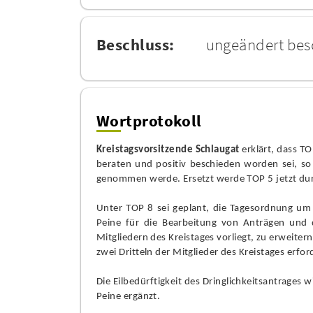
Beschluss:
ungeändert bes
Wortprotokoll
Kreistagsvorsitzende Schlaugat
erklärt, dass TO
beraten und positiv beschieden worden sei, so
genommen werde. Ersetzt werde TOP 5 jetzt du
Unter TOP 8 sei geplant, die Tagesordnung um 
Peine für die Bearbeitung von Anträgen und d
Mitgliedern des Kreistages vorliegt, zu erweitern
zwei Dritteln der Mitglieder des Kreistages erfor
Die Eilbedürftigkeit des Dringlichkeitsantrages
Peine ergänzt.