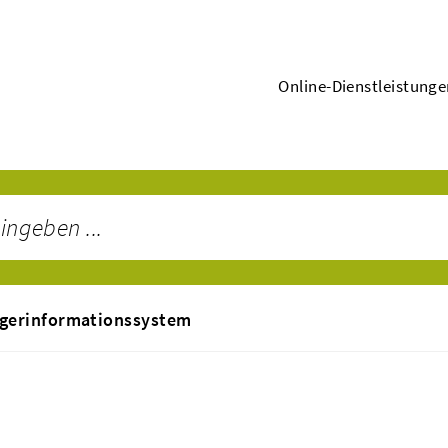
Online-Dienstleistung
gerinformationssystem