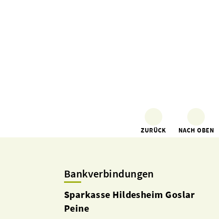
ZURÜCK
NACH OBEN
Bankverbindungen
Sparkasse Hildesheim Goslar
Peine