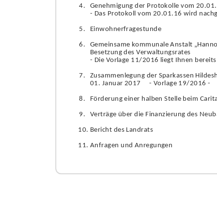
Genehmigung der Protokolle vom 20.01
- Das Protokoll vom 20.01.16 wird nachg
Einwohnerfragestunde
Gemeinsame kommunale Anstalt „Hannov
Besetzung des Verwaltungsrates
- Die Vorlage 11/2016 liegt Ihnen bereits
Zusammenlegung der Sparkassen Hildesh
01. Januar 2017 - Vorlage 19/2016 -
Förderung einer halben Stelle beim Cari
Verträge über die Finanzierung des Neuba
Bericht des Landrats
Anfragen und Anregungen