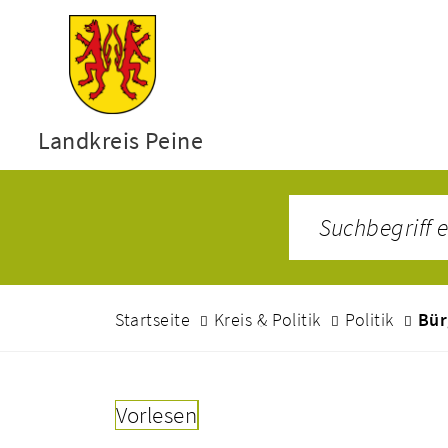
Landkreis Peine
Startseite
Kreis & Politik
Politik
Bür
Vorlesen