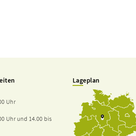
eiten
Lageplan
.00 Uhr
.00 Uhr und 14.00 bis