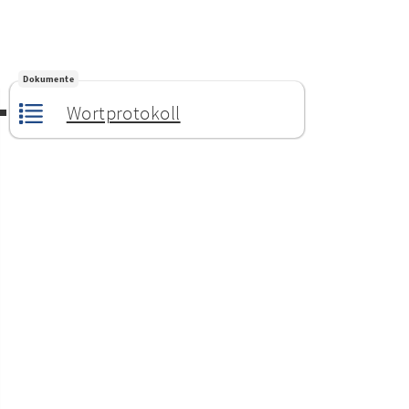
Dokumente
Wortprotokoll