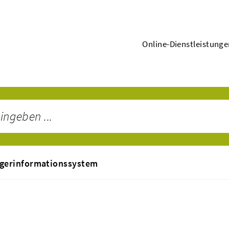
Online-Dienstleistung
gerinformationssystem