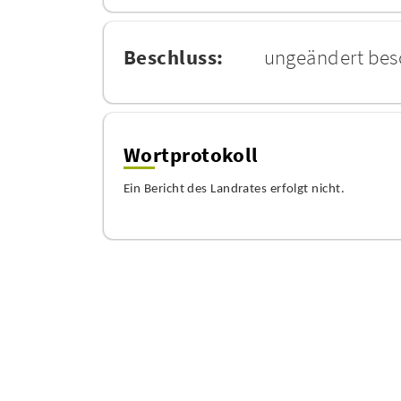
Beschluss:
ungeändert bes
Wortprotokoll
Ein Bericht des Landrates erfolgt nicht.