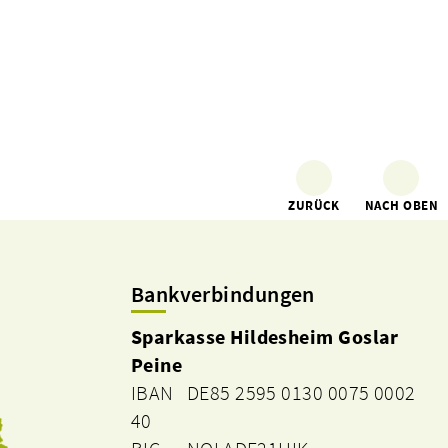
ZURÜCK
NACH OBEN
Bankverbindungen
Sparkasse Hildesheim Goslar
Peine
IBAN DE85 2595 0130 0075 0002
40