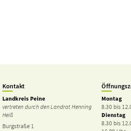
Kontakt
Öffnungsz
Landkreis Peine
Montag
vertreten durch den Landrat Henning
8.30 bis 12
Heiß
Dienstag
8.30 bis 12
Burgstraße 1