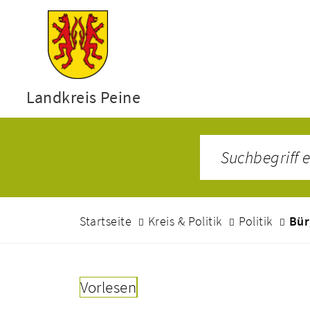
Landkreis Peine
Startseite
Kreis & Politik
Politik
Bür
Vorlesen