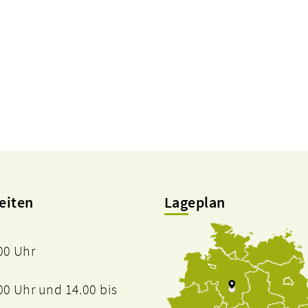
eiten
Lageplan
.00 Uhr
.00 Uhr und 14.00 bis