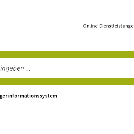
Online-Dienstleistung
gerinformationssystem