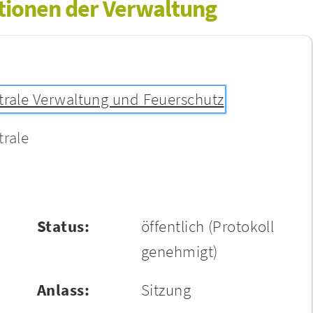
ationen der Verwaltung
trale Verwaltung und Feuerschutz
trale
Status:
öffentlich
(Protokoll
genehmigt)
Anlass:
Sitzung