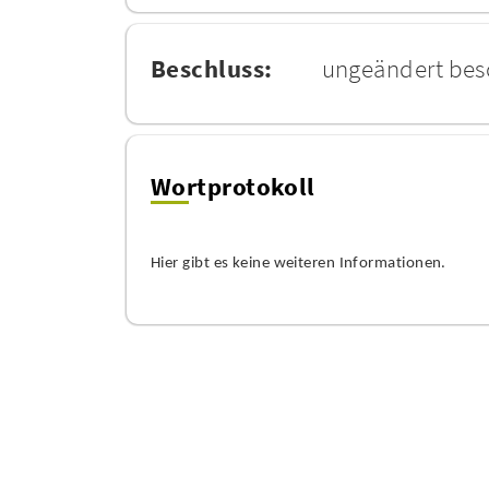
Beschluss:
ungeändert bes
Wortprotokoll
Hier gibt es keine weiteren Informationen.