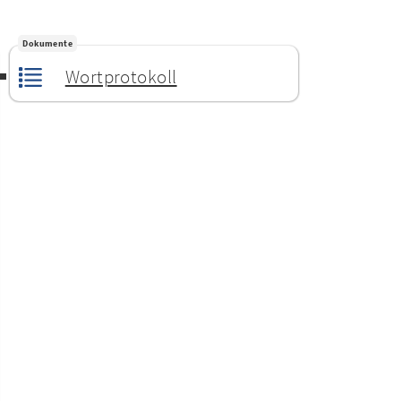
Dokumente
Wortprotokoll