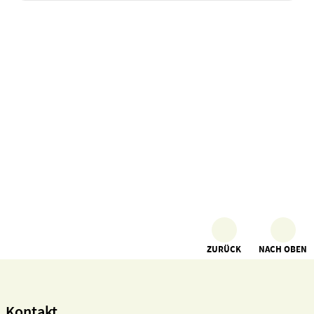
ZURÜCK
NACH OBEN
Kontakt