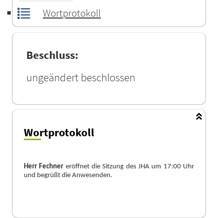
Wortprotokoll
Beschluss:
ungeändert beschlossen
Wortprotokoll
Herr Fechner
eröffnet die Sitzung des JHA um 17:00 Uhr
und begrüßt die Anwesenden.