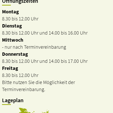
Öffnungszeiten
Montag
8.30 bis 12.00 Uhr
Dienstag
8.30 bis 12.00 Uhr und 14.00 bis 16.00 Uhr
Mittwoch
- nur nach Terminvereinbarung
Donnerstag
8.30 bis 12.00 Uhr und 14.00 bis 17.00 Uhr
Freitag
8.30 bis 12.00 Uhr
Bitte nutzen Sie die Möglichkeit der
Terminvereinbarung.
Lageplan