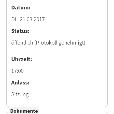
Datum:
Di., 21.03.2017
Status:
öffentlich
(Protokoll genehmigt)
Uhrzeit:
17:00
Anlass:
Sitzung
Dokumente