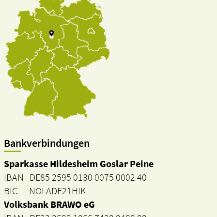
Bankverbindungen
Sparkasse Hildesheim Goslar Peine
IBAN DE85 2595 0130 0075 0002 40
BIC NOLADE21HIK
Volksbank BRAWO eG