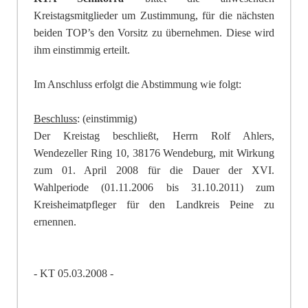
Kreistagsmitglieder um Zustimmung, für die nächsten
beiden TOP’s den Vorsitz zu übernehmen. Diese wird
ihm einstimmig erteilt.
Im Anschluss erfolgt die Abstimmung wie folgt:
Beschluss
: (einstimmig)
Der Kreistag beschließt, Herrn Rolf Ahlers,
Wendezeller Ring 10, 38176 Wendeburg, mit Wirkung
zum 01. April 2008 für die Dauer der XVI.
Wahlperiode (01.11.2006 bis 31.10.2011) zum
Kreisheimatpfleger für den Landkreis Peine zu
ernennen.
- KT 05.03.2008 -