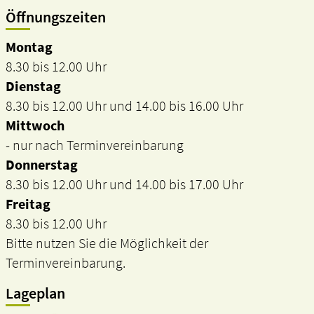
Öffnungszeiten
Montag
8.30 bis 12.00 Uhr
Dienstag
8.30 bis 12.00 Uhr und 14.00 bis 16.00 Uhr
Mittwoch
- nur nach Terminvereinbarung
Donnerstag
8.30 bis 12.00 Uhr und 14.00 bis 17.00 Uhr
Freitag
8.30 bis 12.00 Uhr
Bitte nutzen Sie die Möglichkeit der
Terminvereinbarung.
Lageplan