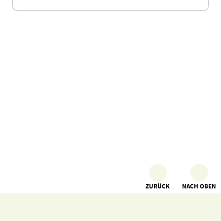
ZURÜCK
NACH OBEN