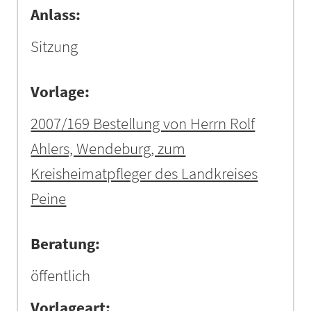
Anlass:
Sitzung
Vorlage:
2007/169 Bestellung von Herrn Rolf
Ahlers, Wendeburg, zum
Kreisheimatpfleger des Landkreises
Peine
Beratung:
öffentlich
Vorlageart: