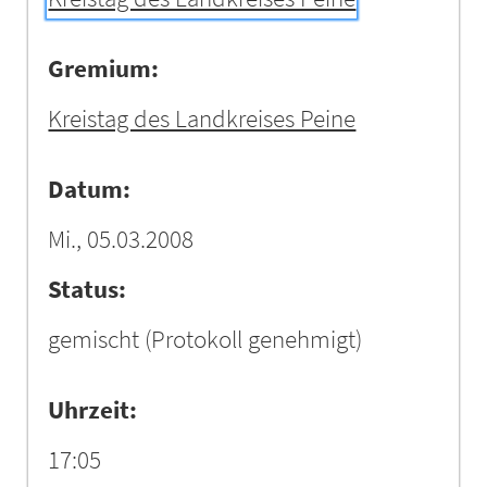
Gremium:
Kreistag des Landkreises Peine
Datum:
Mi., 05.03.2008
Status:
gemischt
(Protokoll genehmigt)
Uhrzeit:
17:05