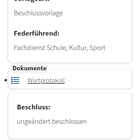
Beschlussvorlage
Federführend:
Fachdienst Schule, Kultur, Sport
Dokumente
Wortprotokoll
Beschluss:
ungeändert beschlossen