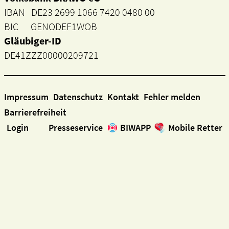
IBAN DE23 2699 1066 7420 0480 00
BIC GENODEF1WOB
Gläubiger-ID
DE41ZZZ00000209721
Impressum
Datenschutz
Kontakt
Fehler melden
Barrierefreiheit
Login
Presseservice
BIWAPP
Mobile Retter