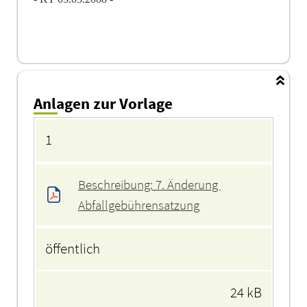
Anlagen zur Vorlage
Anlagen
1
Beschreibung: 7. Änderung 
Abfallgebührensatzung
öffentlich
24 kB