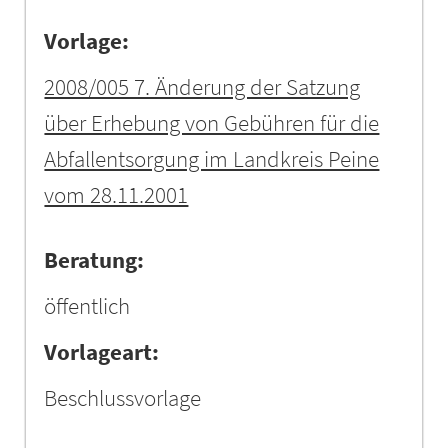
Vorlage:
2008/005 7. Änderung der Satzung
über Erhebung von Gebühren für die
Abfallentsorgung im Landkreis Peine
vom 28.11.2001
Beratung:
öffentlich
Vorlageart:
Beschlussvorlage