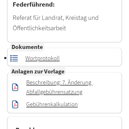
Federführend:
Referat für Landrat, Kreistag und
Öffentlichkeitsarbeit
Dokumente
Wortprotokoll
Anlagen zur Vorlage
Beschreibung: 7. Änderung 
Abfallgebührensatzung
Gebührenkalkulation