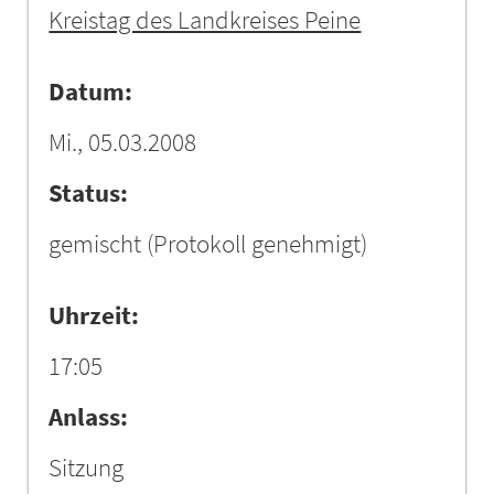
Kreistag des Landkreises Peine
Datum:
Mi., 05.03.2008
Status:
gemischt
(Protokoll genehmigt)
Uhrzeit:
17:05
Anlass:
Sitzung