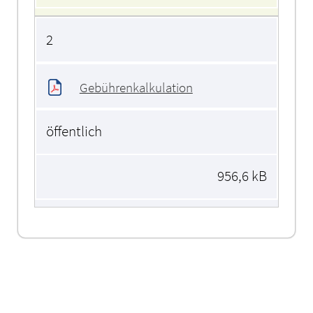
2
Gebührenkalkulation
öffentlich
956,6 kB