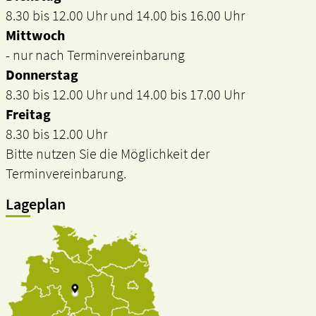
8.30 bis 12.00 Uhr und 14.00 bis 16.00 Uhr
Mittwoch
- nur nach Terminvereinbarung
Donnerstag
8.30 bis 12.00 Uhr und 14.00 bis 17.00 Uhr
Freitag
8.30 bis 12.00 Uhr
Bitte nutzen Sie die Möglichkeit der
Terminvereinbarung.
Lageplan