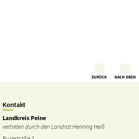
ZURÜCK
NACH OBEN
Kontakt
Landkreis Peine
vertreten durch den Landrat Henning Heiß
Burgstraße 1