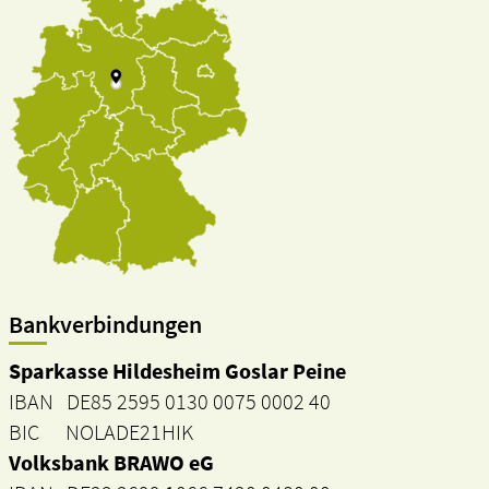
Bankverbindungen
Sparkasse Hildesheim Goslar Peine
IBAN DE85 2595 0130 0075 0002 40
BIC NOLADE21HIK
Volksbank BRAWO eG