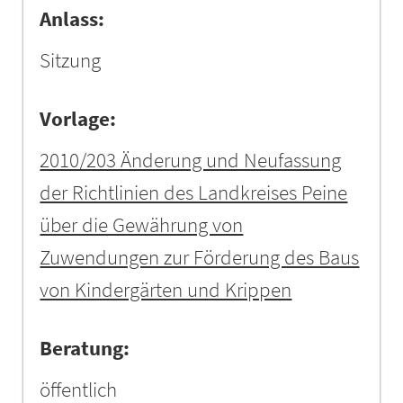
Anlass:
Sitzung
Vorlage:
2010/203 Änderung und Neufassung
der Richtlinien des Landkreises Peine
über die Gewährung von
Zuwendungen zur Förderung des Baus
von Kindergärten und Krippen
Beratung:
öffentlich