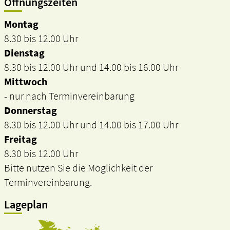
Öffnungszeiten
Montag
8.30 bis 12.00 Uhr
Dienstag
8.30 bis 12.00 Uhr und 14.00 bis 16.00 Uhr
Mittwoch
- nur nach Terminvereinbarung
Donnerstag
8.30 bis 12.00 Uhr und 14.00 bis 17.00 Uhr
Freitag
8.30 bis 12.00 Uhr
Bitte nutzen Sie die Möglichkeit der
Terminvereinbarung.
Lageplan