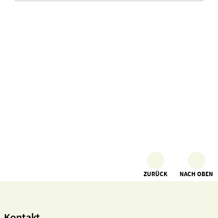
ZURÜCK
NACH OBEN
Kontakt