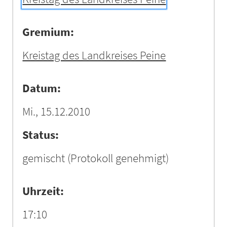
Gremium:
Kreistag des Landkreises Peine
Datum:
Mi., 15.12.2010
Status:
gemischt
(Protokoll genehmigt)
Uhrzeit:
17:10