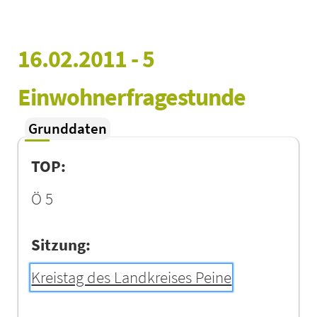
16.02.2011 - 5 
Einwohnerfragestunde
Grunddaten
TOP:
Ö 5
Sitzung:
Kreistag des Landkreises Peine