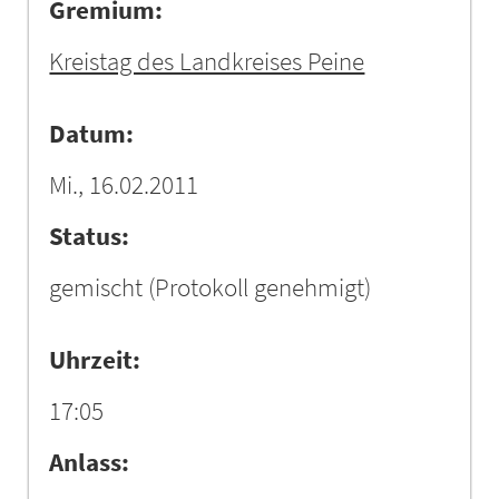
Gremium:
Kreistag des Landkreises Peine
Datum:
Mi., 16.02.2011
Status:
gemischt
(Protokoll genehmigt)
Uhrzeit:
17:05
Anlass: