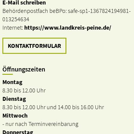
E-Mail schreiben
Behördenpostfach beBPo: safe-sp1-1367824194981-
013254634
Internet:
https://www.landkreis-peine.de/
KONTAKTFORMULAR
Öffnungszeiten
Montag
8.30 bis 12.00 Uhr
Dienstag
8.30 bis 12.00 Uhr und 14.00 bis 16.00 Uhr
Mittwoch
- nur nach Terminvereinbarung
Donnerstag