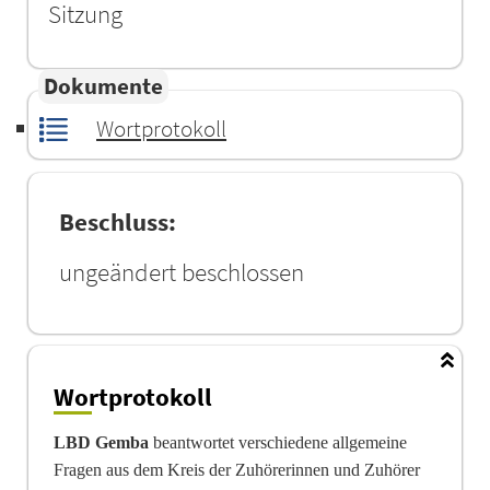
Sitzung
Dokumente
Wortprotokoll
Beschluss:
ungeändert beschlossen
Wortprotokoll
LBD Gemba
beantwortet verschiedene allgemeine
Fragen aus dem Kreis der Zuhöreri
n
nen und Zuhörer