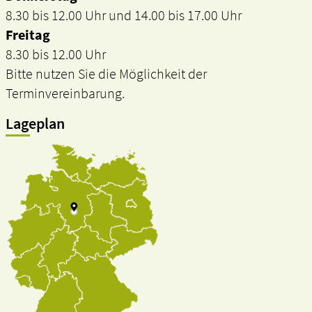
8.30 bis 12.00 Uhr und 14.00 bis 17.00 Uhr
Freitag
8.30 bis 12.00 Uhr
Bitte nutzen Sie die Möglichkeit der
Terminvereinbarung.
Lageplan