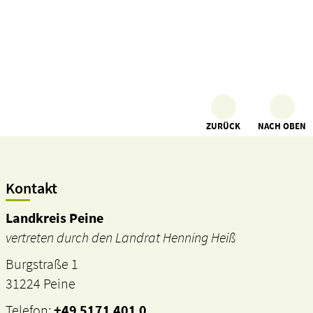
ZURÜCK
NACH OBEN
Kontakt
Landkreis Peine
vertreten durch den Landrat Henning Heiß
Burgstraße 1
31224 Peine
Telefon:
+49 5171 401 0