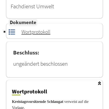
Fachdienst Umwelt
Dokumente
Wortprotokoll
Beschluss:
ungeändert beschlossen
Wortprotokoll
Kreistagsvorsitzende Schlaugat
verweist auf die
Vorlage.