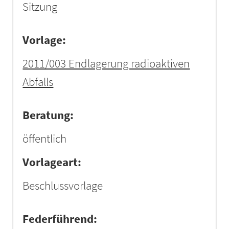
Sitzung
Vorlage:
2011/003 Endlagerung radioaktiven
Abfalls
Beratung:
öffentlich
Vorlageart:
Beschlussvorlage
Federführend: