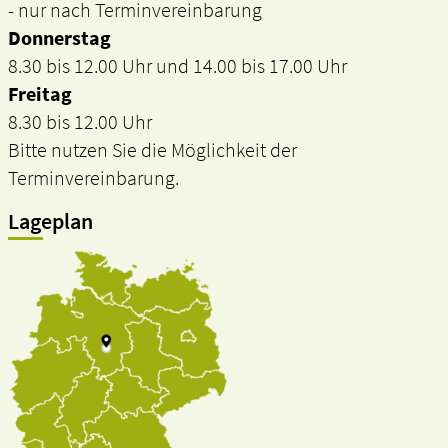
- nur nach Terminvereinbarung
Donnerstag
8.30 bis 12.00 Uhr und 14.00 bis 17.00 Uhr
Freitag
8.30 bis 12.00 Uhr
Bitte nutzen Sie die Möglichkeit der
Terminvereinbarung.
Lageplan