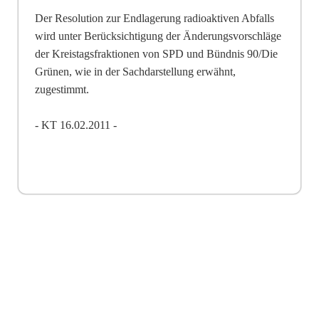
Der Resolution zur Endlagerung radioaktiven Abfalls
wird unter Berücksichtigung der Änd
e
rungsvorschläge
der Kreistagsfraktionen von SPD und Bündnis 90/Die
Grünen, wie in der Sachdarstellung erwähnt,
zugestimmt.
- KT 16.02.2011 -