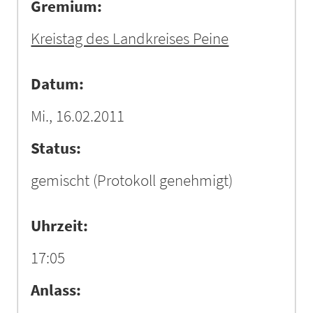
Gremium:
Kreistag des Landkreises Peine
Datum:
Mi., 16.02.2011
Status:
gemischt
(Protokoll genehmigt)
Uhrzeit:
17:05
Anlass: