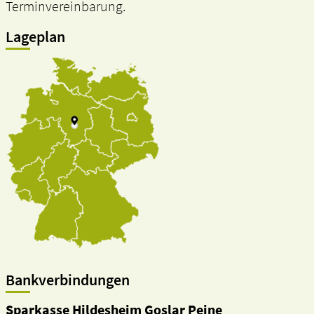
Terminvereinbarung.
Lageplan
Bankverbindungen
Sparkasse Hildesheim Goslar Peine