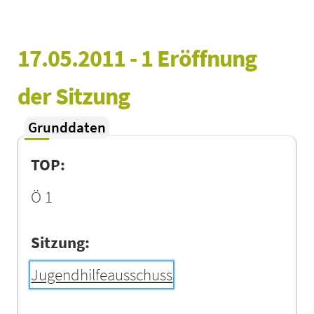
17.05.2011 - 1 Eröffnung 
der Sitzung
Grunddaten
TOP:
Ö 1
Sitzung:
Jugendhilfeausschuss