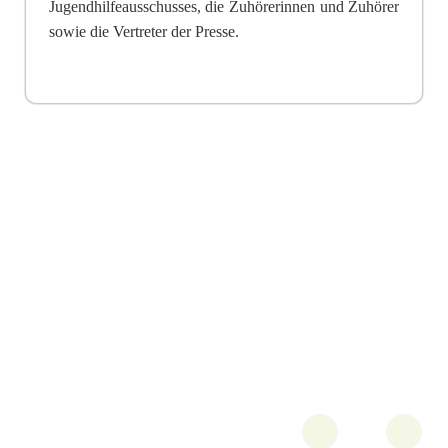
Jugendhilfeausschusses, die Zuhörerinnen und Zuhörer
sowie die Vertreter der Presse.