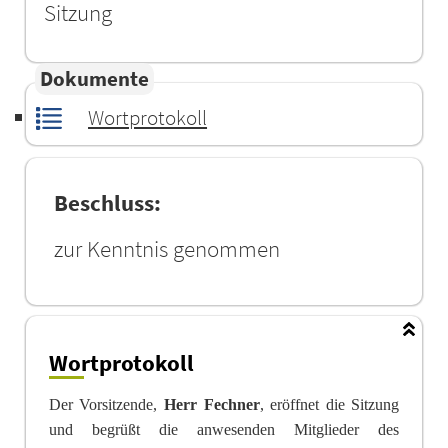
Sitzung
Dokumente
Wortprotokoll
Beschluss:
zur Kenntnis genommen
Wortprotokoll
Der Vorsitzende,
Herr Fechner
, eröffnet die Sitzung
und begrüßt die anwesenden Mitglieder des