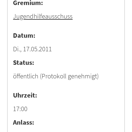
Gremium:
Jugendhilfeausschuss
Datum:
Di., 17.05.2011
Status:
öffentlich
(Protokoll genehmigt)
Uhrzeit:
17:00
Anlass: