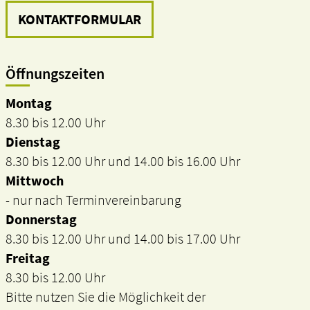
KONTAKTFORMULAR
Öffnungszeiten
Montag
8.30 bis 12.00 Uhr
Dienstag
8.30 bis 12.00 Uhr und 14.00 bis 16.00 Uhr
Mittwoch
- nur nach Terminvereinbarung
Donnerstag
8.30 bis 12.00 Uhr und 14.00 bis 17.00 Uhr
Freitag
8.30 bis 12.00 Uhr
Bitte nutzen Sie die Möglichkeit der