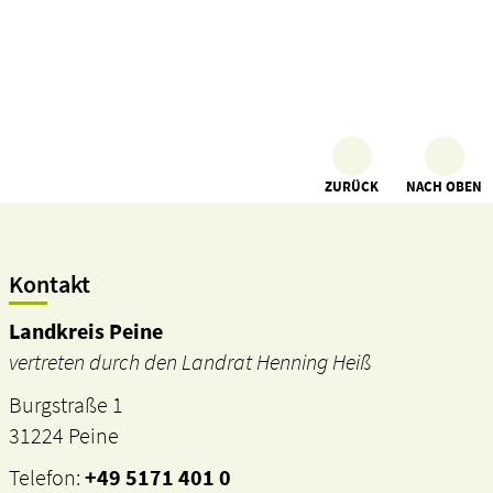
ZURÜCK
NACH OBEN
Kontakt
Landkreis Peine
vertreten durch den Landrat Henning Heiß
Burgstraße 1
31224 Peine
Telefon:
+49 5171 401 0