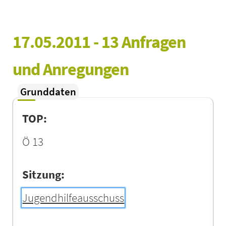
17.05.2011 - 13 Anfragen 
und Anregungen
Grunddaten
TOP:
Ö 13
Sitzung:
Jugendhilfeausschuss