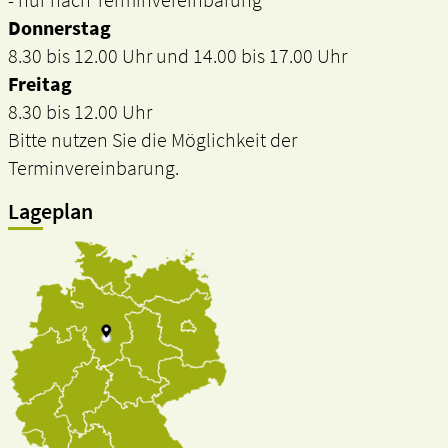
- nur nach Terminvereinbarung
Donnerstag
8.30 bis 12.00 Uhr und 14.00 bis 17.00 Uhr
Freitag
8.30 bis 12.00 Uhr
Bitte nutzen Sie die Möglichkeit der
Terminvereinbarung.
Lageplan