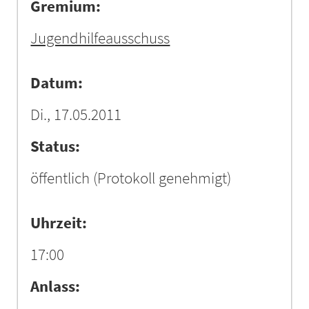
Gremium:
Jugendhilfeausschuss
Datum:
Di., 17.05.2011
Status:
öffentlich
(Protokoll genehmigt)
Uhrzeit:
17:00
Anlass: