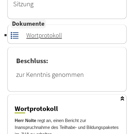
Sitzung
Dokumente
Wortprotokoll
Beschluss:
zur Kenntnis genommen
Wortprotokoll
Herr Nolte
regt an, einen Bericht zur
Inanspruchnahme des Teilhabe- und Bildungspaketes