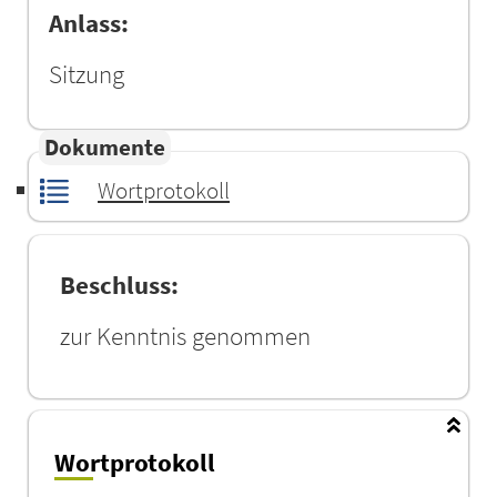
Anlass:
Sitzung
Dokumente
Wortprotokoll
Beschluss:
zur Kenntnis genommen
Wortprotokoll