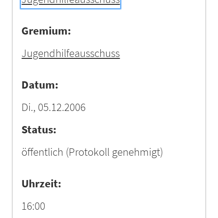
Gremium:
Jugendhilfeausschuss
Datum:
Di., 05.12.2006
Status:
öffentlich
(Protokoll genehmigt)
Uhrzeit:
16:00