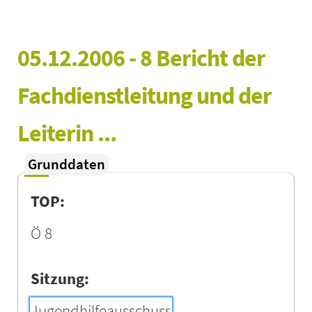
05.12.2006 - 8 Bericht der 
Fachdienstleitung und der 
Leiterin ...
Grunddaten
TOP:
Ö 8
Sitzung:
Jugendhilfeausschuss