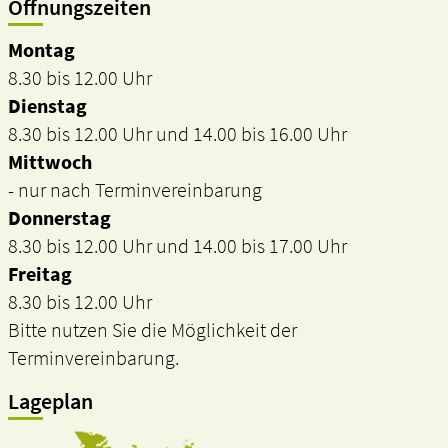
Öffnungszeiten
Montag
8.30 bis 12.00 Uhr
Dienstag
8.30 bis 12.00 Uhr und 14.00 bis 16.00 Uhr
Mittwoch
- nur nach Terminvereinbarung
Donnerstag
8.30 bis 12.00 Uhr und 14.00 bis 17.00 Uhr
Freitag
8.30 bis 12.00 Uhr
Bitte nutzen Sie die Möglichkeit der
Terminvereinbarung.
Lageplan