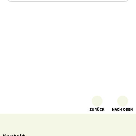
ZURÜCK
NACH OBEN