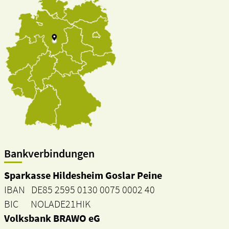
Bankverbindungen
Sparkasse Hildesheim Goslar Peine
IBAN DE85 2595 0130 0075 0002 40
BIC NOLADE21HIK
Volksbank BRAWO eG