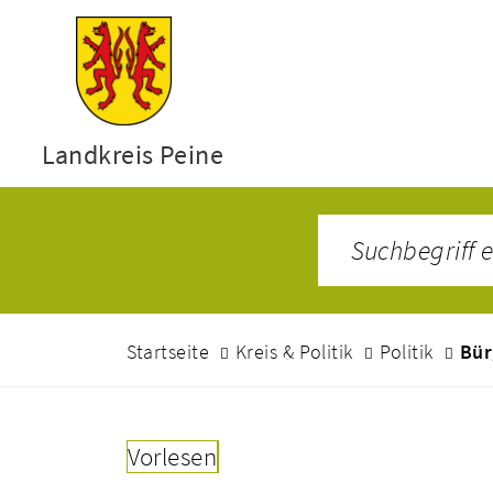
Landkreis Peine
Startseite
Kreis & Politik
Politik
Bür
Vorlesen