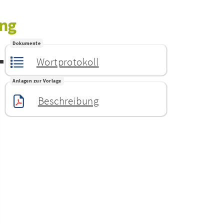
ung
Dokumente
Wortprotokoll
Anlagen zur Vorlage
Beschreibung