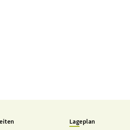
eiten
Lageplan