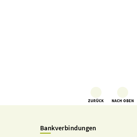
ZURÜCK
NACH OBEN
Bankverbindungen