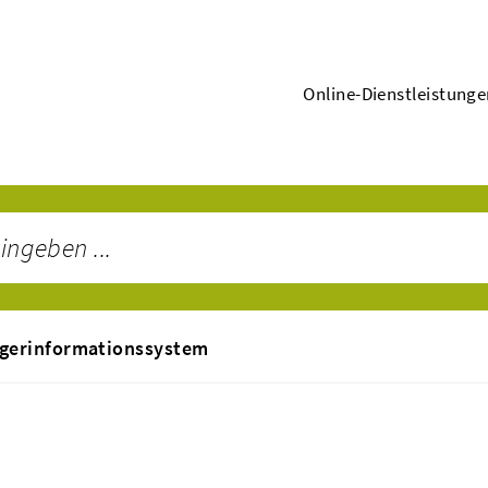
Online-Dienstleistung
gerinformationssystem