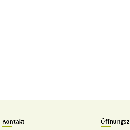
Kontakt
Öffnungsz