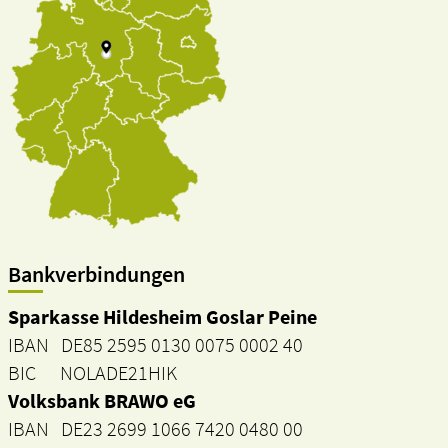
Bankverbindungen
Sparkasse Hildesheim Goslar Peine
IBAN DE85 2595 0130 0075 0002 40
BIC NOLADE21HIK
Volksbank BRAWO eG
IBAN DE23 2699 1066 7420 0480 00