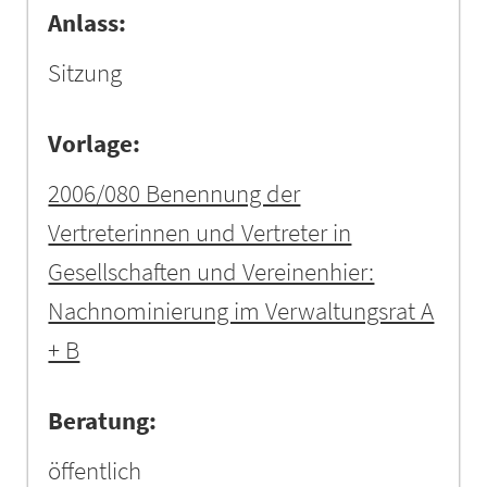
Anlass:
Sitzung
Vorlage:
2006/080 Benennung der
Vertreterinnen und Vertreter in
Gesellschaften und Vereinenhier:
Nachnominierung im Verwaltungsrat A
+ B
Beratung:
öffentlich