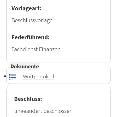
Vorlageart:
Beschlussvorlage
Federführend:
Fachdienst Finanzen
Dokumente
Wortprotokoll
Beschluss:
ungeändert beschlossen