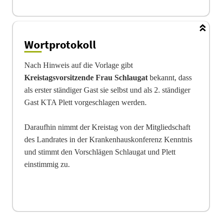
Wortprotokoll
Nach Hinweis auf die Vorlage gibt
Kreistagsvorsitzende Frau Schlaugat
bekannt, dass
als erster ständiger Gast sie selbst und als 2. ständiger
Gast KTA Plett vorgeschlagen werden.
Daraufhin nimmt der Kreistag von der Mitgliedschaft
des Landrates in der Krankenhauskonferenz Kenntnis
und stimmt den Vorschlägen Schlaugat und Plett
einstimmig zu.