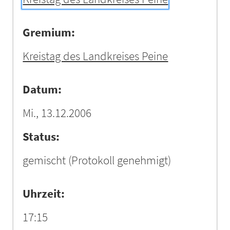
Gremium:
Kreistag des Landkreises Peine
Datum:
Mi., 13.12.2006
Status:
gemischt
(Protokoll genehmigt)
Uhrzeit:
17:15