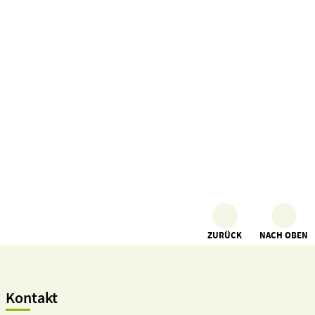
ZURÜCK
NACH OBEN
Kontakt