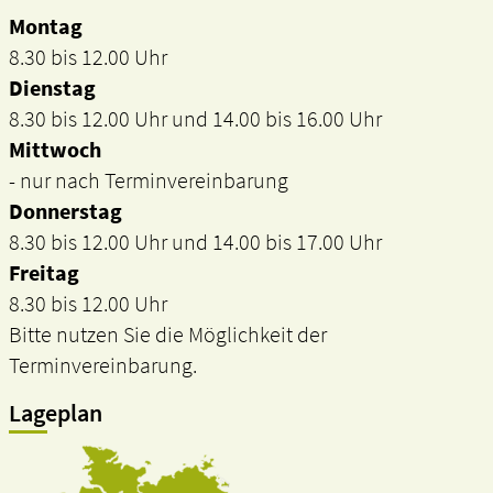
Montag
8.30 bis 12.00 Uhr
Dienstag
8.30 bis 12.00 Uhr und 14.00 bis 16.00 Uhr
Mittwoch
- nur nach Terminvereinbarung
Donnerstag
8.30 bis 12.00 Uhr und 14.00 bis 17.00 Uhr
Freitag
8.30 bis 12.00 Uhr
Bitte nutzen Sie die Möglichkeit der
Terminvereinbarung.
Lageplan