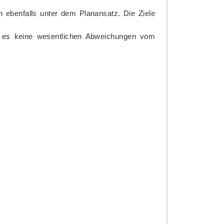
n ebenfalls unter dem Planansatz. Die Ziele
 es keine wesentlichen Abweichungen vom