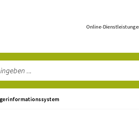
Online-Dienstleistung
gerinformationssystem