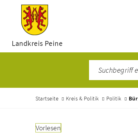
Landkreis Peine
Startseite
Kreis & Politik
Politik
Bür
Vorlesen