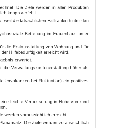
echnet. Die Ziele werden in allen Produkten
ich knapp verfehlt.
 weil die tatsächlichen Fallzahlen hinter den
sychosoziale Betreuung im Frauenhaus unter
ür die Erstausstattung von Wohnung und für
er Hilfebedürftigkeit erreicht wird.
gebnis erwartet.
il die Verwaltungskostenerstattung höher als
ellenvakanzen bei Fluktuation) ein positives
eine leichte Verbesserung in Höhe von rund
gen.
e werden voraussichtlich erreicht.
Planansatz. Die Ziele werden voraussichtlich