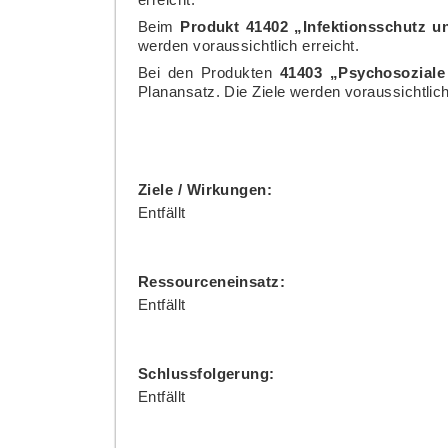
erreicht.
Beim
Produkt 41402 „Infektionsschutz 
werden voraussichtlich erreicht.
Bei den Produkten
41403 „Psychosoziale
Planansatz. Die Ziele werden voraussichtlic
Ziele / Wirkungen:
Entfällt
Ressourceneinsatz:
Entfällt
Schlussfolgerung:
Entfällt