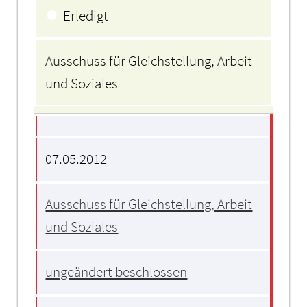
Beratungsfolge
●
Erledigt
Ausschuss für Gleichstellung, Arbeit
und Soziales
07.05.2012
Ausschuss für Gleichstellung, Arbeit
und Soziales
ungeändert beschlossen