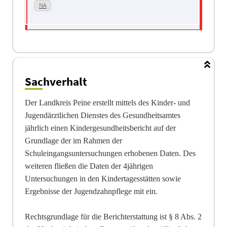
NA
Sachverhalt
Der Landkreis Peine erstellt mittels des Kinder- und
Jugendärztlichen Dienstes des Gesundheitsamtes
jährlich einen Kindergesundheitsbericht auf der
Grundlage der im Rahmen der
Schuleingangsuntersuchungen erhobenen Daten. Des
weiteren fließen die Daten der 4jährigen
Untersuchungen in den Kindertagesstätten sowie
Ergebnisse der Jugendzahnpflege mit ein.
Rechtsgrundlage für die Berichterstattung ist § 8 Abs. 2