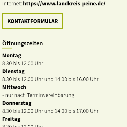
Internet:
https://www.landkreis-peine.de/
KONTAKTFORMULAR
Öffnungszeiten
Montag
8.30 bis 12.00 Uhr
Dienstag
8.30 bis 12.00 Uhr und 14.00 bis 16.00 Uhr
Mittwoch
- nur nach Terminvereinbarung
Donnerstag
8.30 bis 12.00 Uhr und 14.00 bis 17.00 Uhr
Freitag
8.30 bis 12.00 Uhr