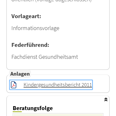
Vorlageart:
Informationsvorlage
Federführend:
Fachdienst Gesundheitsamt
Anlagen
Kindergesundheitsbericht 2011
Beratungsfolge