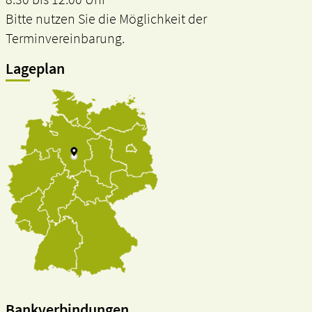
Bitte nutzen Sie die Möglichkeit der
Terminvereinbarung.
Lageplan
Bankverbindungen