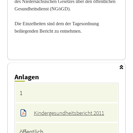
des Niedersächsischen Gesetzes über den öffentlichen
Gesundheitsdienst (NGöGD).
Die Einzelheiten sind dem der Tagesordnung
beiliegenden Bericht zu entnehmen.
Anlagen
Anlagen
1
Kindergesundheitsbericht 2011
öffentlich