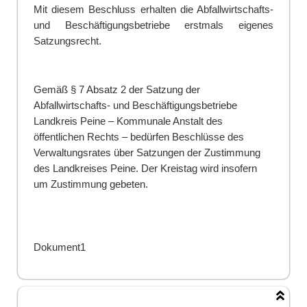
Mit diesem Beschluss erhalten die Abfallwirtschafts-
und Beschäftigungsbetriebe erstmals eigenes
Satzungsrecht.
Gemäß § 7 Absatz 2 der Satzung der
Abfallwirtschafts- und Beschäftigungsbetriebe
Landkreis Peine – Kommunale Anstalt des
öffentlichen Rechts – bedürfen Beschlüsse des
Verwaltungs
rates über Satzungen der Zustimmung
des Landkreises Peine. Der Kreistag wird insofern
um Zusti
m
mung gebeten.
Dokument1