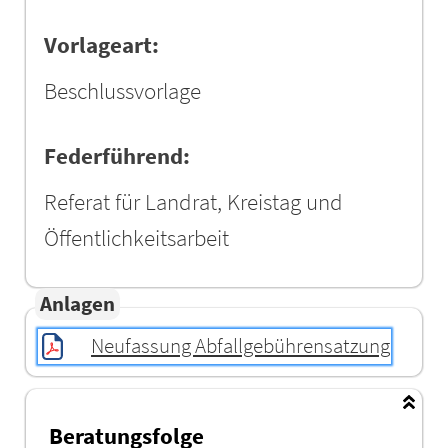
Vorlageart:
Beschlussvorlage
Federführend:
Referat für Landrat, Kreistag und
Öffentlichkeitsarbeit
Anlagen
Neufassung Abfallgebührensatzung
Beratungsfolge