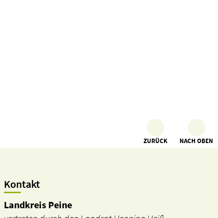
ZURÜCK
NACH OBEN
Kontakt
Landkreis Peine