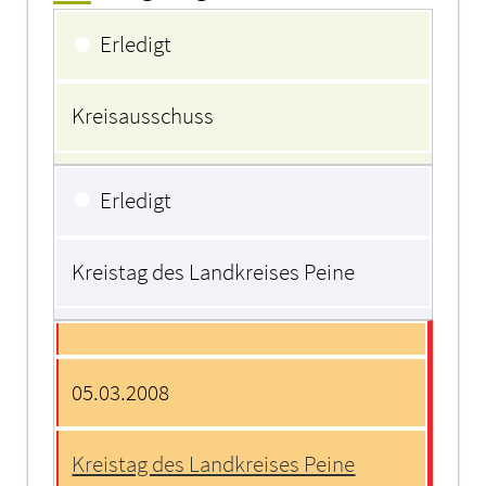
Beratungsfolge
●
Erledigt
Kreisausschuss
●
Erledigt
Kreistag des Landkreises Peine
05.03.2008
Kreistag des Landkreises Peine