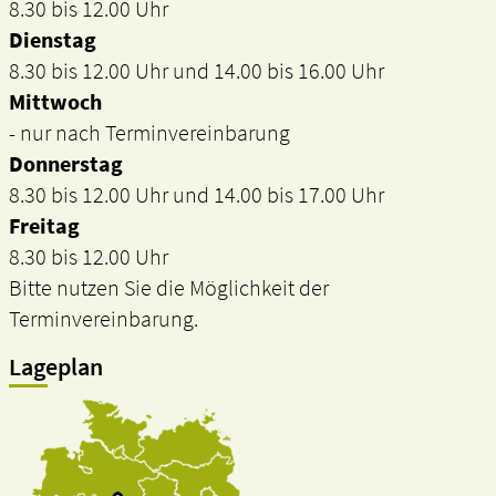
8.30 bis 12.00 Uhr
Dienstag
8.30 bis 12.00 Uhr und 14.00 bis 16.00 Uhr
Mittwoch
- nur nach Terminvereinbarung
Donnerstag
8.30 bis 12.00 Uhr und 14.00 bis 17.00 Uhr
Freitag
8.30 bis 12.00 Uhr
Bitte nutzen Sie die Möglichkeit der
Terminvereinbarung.
Lageplan