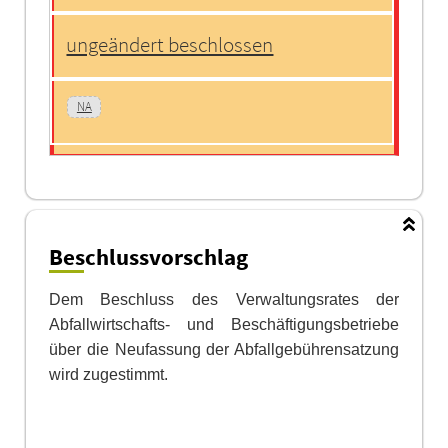
ungeändert beschlossen
NA
Beschlussvorschlag
Dem Beschluss des Verwaltungsrates der
Abfallwirtschafts- und Beschäftigungs
betriebe
über die Neufassung der Abfallgebührensatzung
wird zugestimmt.