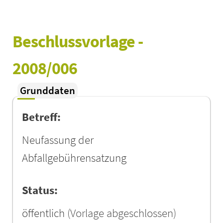
Beschlussvorlage - 
2008/006
Grunddaten
Betreff:
Neufassung der
Abfallgebührensatzung
Status:
öffentlich
(Vorlage abgeschlossen)