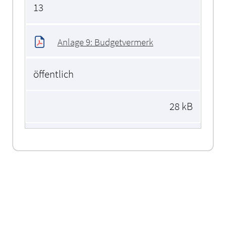
13
Anlage 9: Budgetvermerk
öffentlich
28 kB