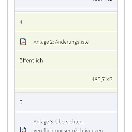
4
Anlage 2: Änderungsliste
öffentlich
485,7 kB
5
Anlage 3: Übersichten 
Verpflichtungsermächtigungen 