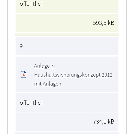
öffentlich
593,5 kB
9
Anlage 7: 
Haushaltssicherungskonzept 2012 
mit Anlagen
öffentlich
734,1 kB