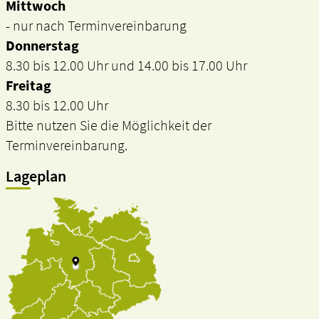
Mittwoch
- nur nach Terminvereinbarung
Donnerstag
8.30 bis 12.00 Uhr und 14.00 bis 17.00 Uhr
Freitag
8.30 bis 12.00 Uhr
Bitte nutzen Sie die Möglichkeit der
Terminvereinbarung.
Lageplan