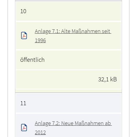
10
Anlage 7.1: Alte Maßnahmen seit 
1996
öffentlich
32,1 kB
11
Anlage 7.2: Neue Maßnahmen ab 
2012