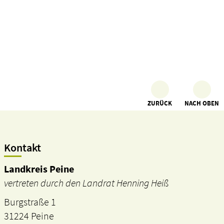
ZURÜCK
NACH OBEN
Kontakt
Landkreis Peine
vertreten durch den Landrat Henning Heiß
Burgstraße 1
31224 Peine