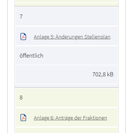
7
Anlage 5: Änderungen Stellenplan
öffentlich
702,8 kB
8
Anlage 6: Anträge der Fraktionen