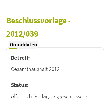
Beschlussvorlage - 
2012/039
Grunddaten
Betreff:
Gesamthaushalt 2012
Status:
öffentlich
(Vorlage abgeschlossen)