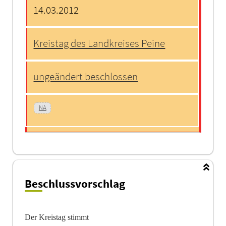
14.03.2012
Kreistag des Landkreises Peine
ungeändert beschlossen
NA
Beschlussvorschlag
Der Kreistag stimmt