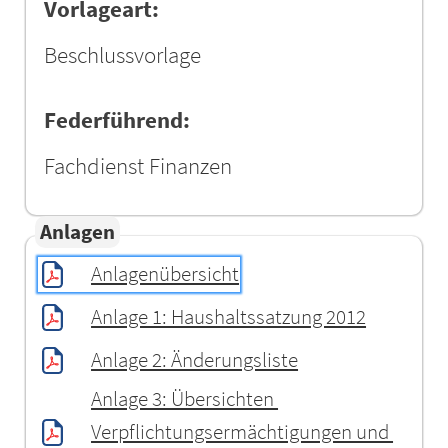
Vorlageart:
Beschlussvorlage
Federführend:
Fachdienst Finanzen
Anlagen
Anlagenübersicht
Anlage 1: Haushaltssatzung 2012
Anlage 2: Änderungsliste
Anlage 3: Übersichten 
Verpflichtungsermächtigungen und 