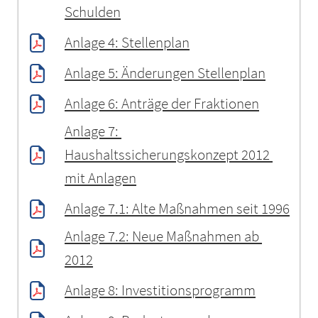
Schulden
Anlage 4: Stellenplan
Anlage 5: Änderungen Stellenplan
Anlage 6: Anträge der Fraktionen
Anlage 7: 
Haushaltssicherungskonzept 2012 
mit Anlagen
Anlage 7.1: Alte Maßnahmen seit 1996
Anlage 7.2: Neue Maßnahmen ab 
2012
Anlage 8: Investitionsprogramm