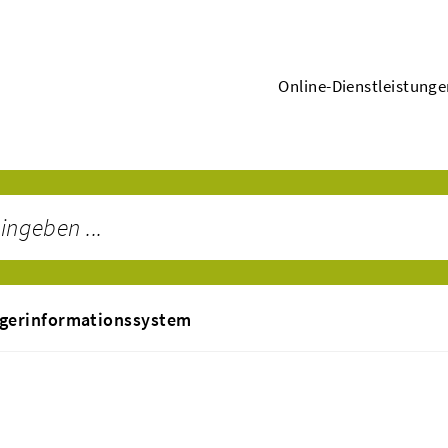
Online-Dienstleistung
gerinformationssystem