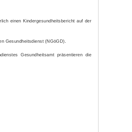
lich einen Kindergesundheitsbericht auf der
ichen Gesundheitsdienst (NGöGD).
dienstes Gesundheitsamt präsentieren die