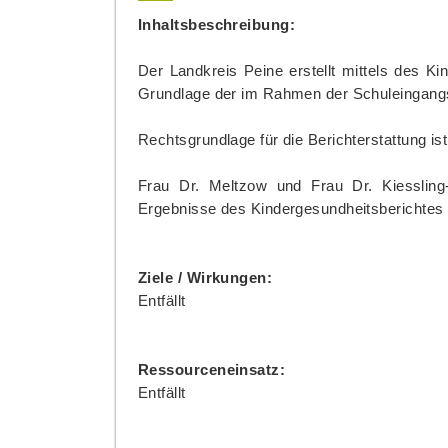
Inhaltsbeschreibung:
Der Landkreis Peine erstellt mittels des K
Grundlage der im Rahmen der Schuleingang
Rechtsgrundlage für die Berichterstattung 
Frau Dr. Meltzow und Frau Dr. Kiessling
Ergebnisse des Kindergesundheitsberichtes
Ziele / Wirkungen:
Entfällt
Ressourceneinsatz:
Entfällt