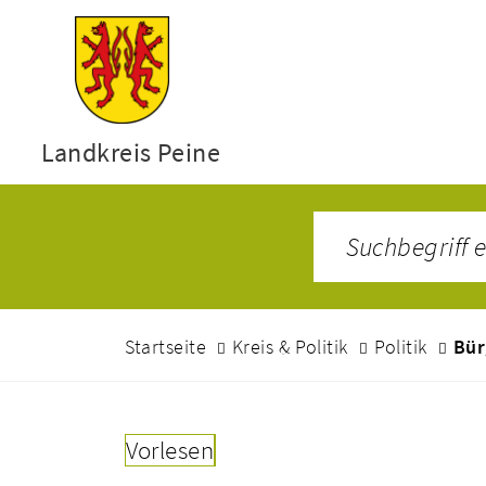
Landkreis Peine
Startseite
Kreis & Politik
Politik
Bür
Vorlesen