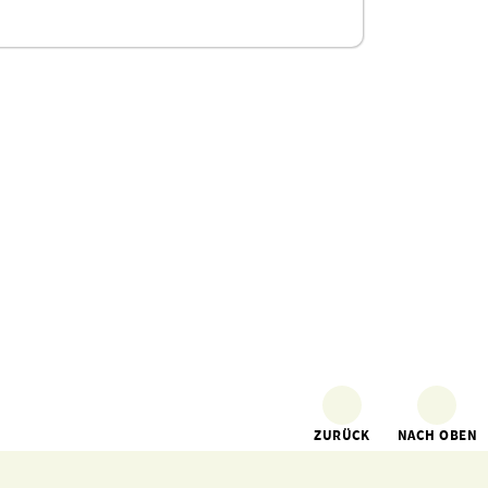
ZURÜCK
NACH OBEN