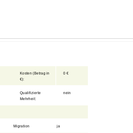
Kosten
(Betrag
in
0 €
€):
Qualifizierte
nein
Mehrheit:
Migration
ja