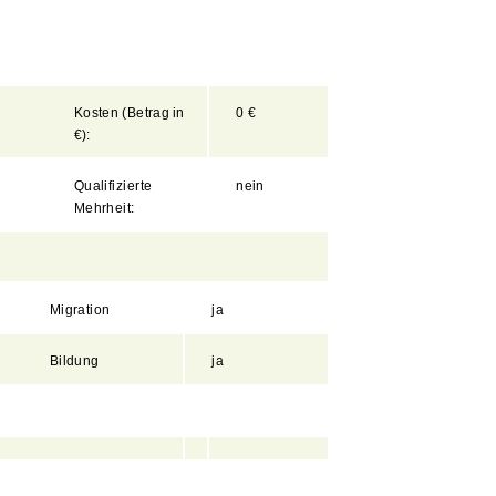
Kosten
(Betrag
in
0 €
€):
Qualifizierte
nein
Mehrheit:
Migration
ja
Bildung
ja