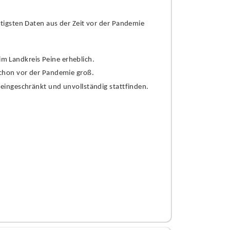
tigsten Daten aus der Zeit vor der Pandemie
im Landkreis Peine erheblich.
schon vor der Pandemie groß.
eingeschränkt und unvollständig stattfinden.