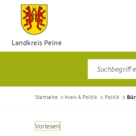
Landkreis Peine
Startseite
Kreis & Politik
Politik
Bür
Vorlesen