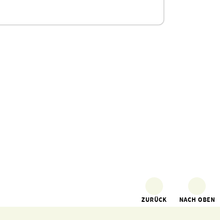
ZURÜCK
NACH OBEN