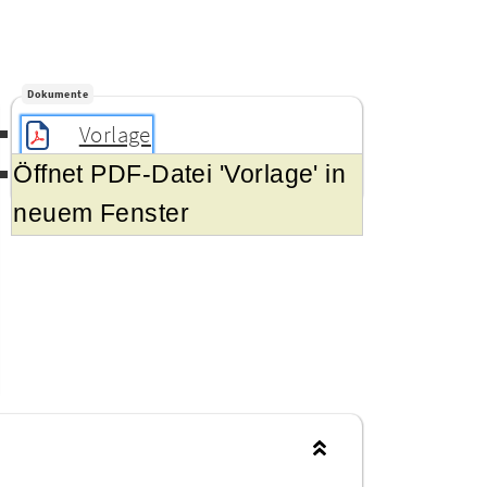
Dokumente
Vorlage
Öffnet PDF-Datei 'Vorlage' in
Sammeldokument
neuem Fenster