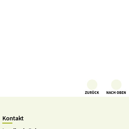
ZURÜCK
NACH OBEN
Kontakt