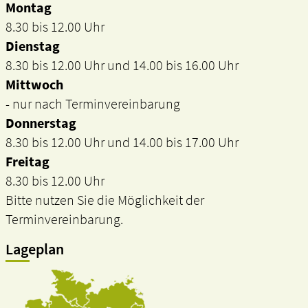
Montag
8.30 bis 12.00 Uhr
Dienstag
8.30 bis 12.00 Uhr und 14.00 bis 16.00 Uhr
Mittwoch
- nur nach Terminvereinbarung
Donnerstag
8.30 bis 12.00 Uhr und 14.00 bis 17.00 Uhr
Freitag
8.30 bis 12.00 Uhr
Bitte nutzen Sie die Möglichkeit der
Terminvereinbarung.
Lageplan