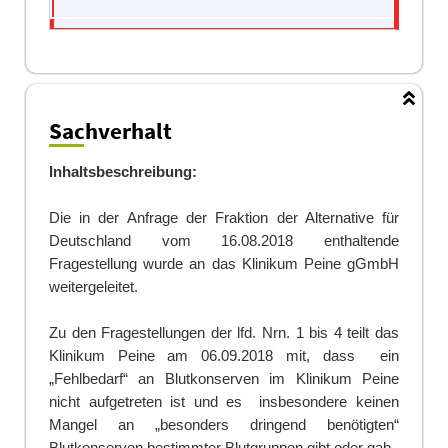
Sachverhalt
Inhaltsbeschreibung:
Die in der Anfrage der Fraktion der Alternative für
Deutschland vom 16.08.2018 enthaltende
Fragestellung wurde an das Klinikum Peine gGmbH
weitergeleitet.
Zu den Fragestellungen der lfd. Nrn. 1 bis 4 teilt das
Klinikum Peine am 06.09.2018 mit, dass ein
„Fehlbedarf“ an Blutkonserven im Klinikum Peine
nicht aufgetreten ist und es insbesondere keinen
Mangel an „besonders dringend benötigten“
Blutkonserven bestimmter Blutgruppen gibt oder gab.