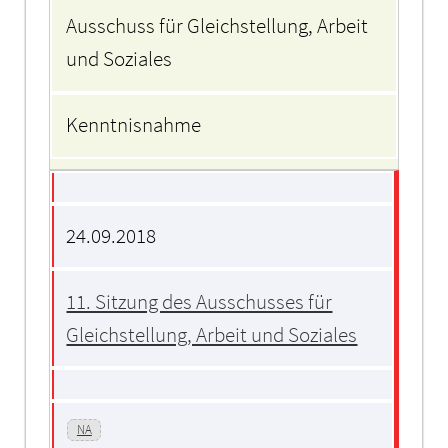
Ausschuss für Gleichstellung, Arbeit
und Soziales
Kenntnisnahme
24.09.2018
11. Sitzung des Ausschusses für
Gleichstellung, Arbeit und Soziales
NA