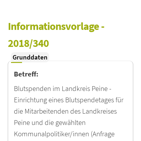
Informationsvorlage - 
2018/340
Grunddaten
Betreff:
Blutspenden im Landkreis Peine -
Einrichtung eines Blutspendetages für
die Mitarbeitenden des Landkreises
Peine und die gewählten
Kommunalpolitiker/innen (Anfrage