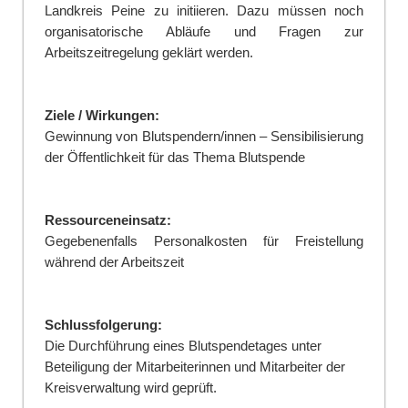
Landkreis Peine zu initiieren. Dazu müssen noch
organisatorische Abläufe und Fragen zur
Arbeitszeitregelung geklärt werden.
Ziele / Wirkungen:
Gewinnung von
B
lutspendern
/innen
– Sensibilisierung
der Öffentlichkeit für das Thema Blutspende
Ressourceneinsatz:
Gegebenenfalls Personalkosten für Freistellung
während der Arbeitszeit
Schlussfolgerung:
Die Durchführung eines Blutspendetages unter
Beteiligung der Mitarbeiterinnen und Mitarbeiter der
Kreisver
waltung wird geprüft.