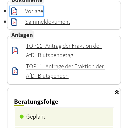
Vorlage
Sammeldokument
Anlagen
TOP11_Antrag der Fraktion der 
AfD_Blutspendetag
TOP11_Anfrage der Fraktion der 
AfD_Blutspenden
Beratungsfolge
Beratungsfolge
●
Geplant