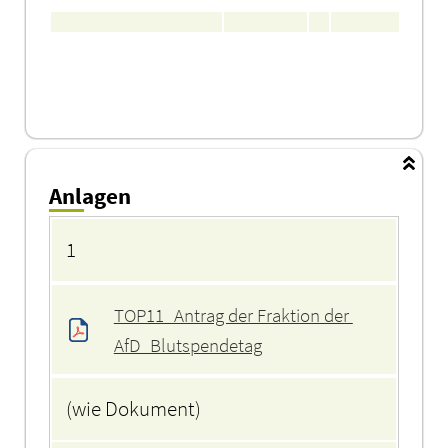
Anlagen
Anlagen
1
TOP11_Antrag der Fraktion der 
AfD_Blutspendetag
(wie Dokument)