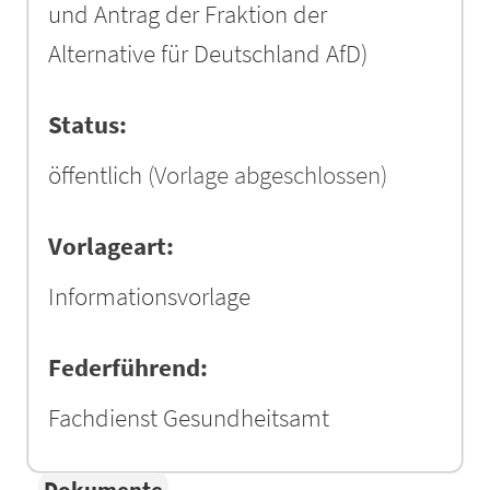
und Antrag der Fraktion der
Alternative für Deutschland AfD)
Status:
öffentlich
(Vorlage abgeschlossen)
Vorlageart:
Informationsvorlage
Federführend:
Fachdienst Gesundheitsamt
Dokumente