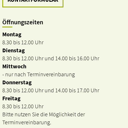
Öffnungszeiten
Montag
8.30 bis 12.00 Uhr
Dienstag
8.30 bis 12.00 Uhr und 14.00 bis 16.00 Uhr
Mittwoch
- nur nach Terminvereinbarung
Donnerstag
8.30 bis 12.00 Uhr und 14.00 bis 17.00 Uhr
Freitag
8.30 bis 12.00 Uhr
Bitte nutzen Sie die Möglichkeit der
Terminvereinbarung.