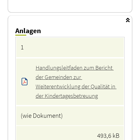
Anlagen
Anlagen
1
Handlungsleitfaden zum Bericht 
der Gemeinden zur 
Weiterentwicklung der Qualität in 
der Kindertagesbetreuung
(wie Dokument)
493,6 kB