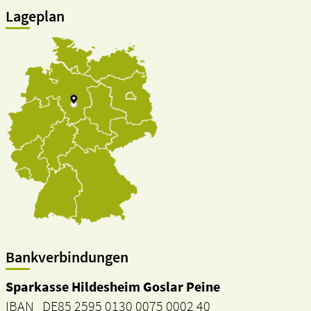
Lageplan
Bankverbindungen
Sparkasse Hildesheim Goslar Peine
IBAN DE85 2595 0130 0075 0002 40