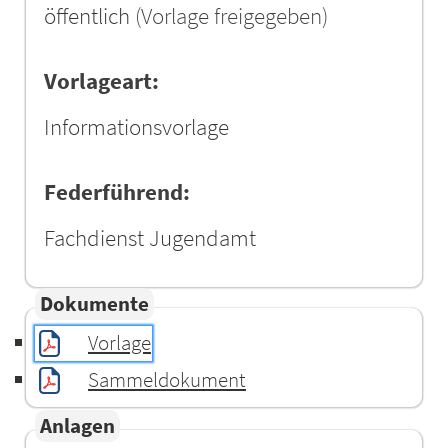
öffentlich
(Vorlage freigegeben)
Vorlageart:
Informationsvorlage
Federführend:
Fachdienst Jugendamt
Dokumente
Vorlage
Sammeldokument
Anlagen