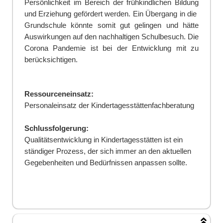
Persönlichkeit im Bereich der frühkindlichen Bildung
und Erziehung gefördert werden. Ein Übergang in die
Grundschule könnte somit gut gelingen und hätte
Auswirkungen auf den nachhaltigen Schulbesuch. Die
Corona Pandemie ist bei der Entwicklung mit zu
berücksichtigen.
Ressourceneinsatz:
Personaleinsatz der Kindertagesstättenfachberatung
Schlussfolgerung:
Qualitätsentwicklung in Kindertagesstätten ist ein
ständiger Prozess, der sich immer an den aktuellen
Gegebenheiten und Bedürfnissen anpassen sollte.