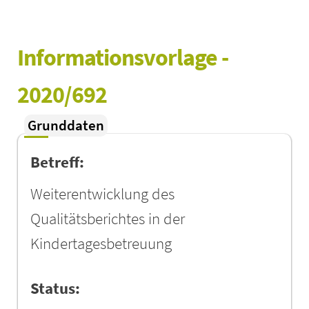
Informationsvorlage - 
2020/692
Grunddaten
Betreff:
Weiterentwicklung des
Qualitätsberichtes in der
Kindertagesbetreuung
Status: