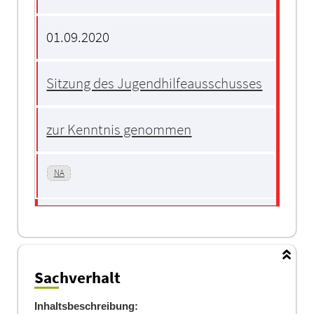
01.09.2020
Sitzung des Jugendhilfeausschusses
zur Kenntnis genommen
NA
Sachverhalt
Inhaltsbeschreibung: