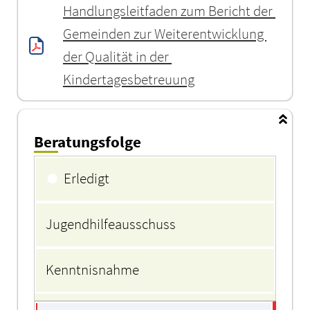
Handlungsleitfaden zum Bericht der 
Gemeinden zur Weiterentwicklung 
der Qualität in der 
Kindertagesbetreuung
Beratungsfolge
Beratungsfolge
●
Erledigt
Jugendhilfeausschuss
Kenntnisnahme