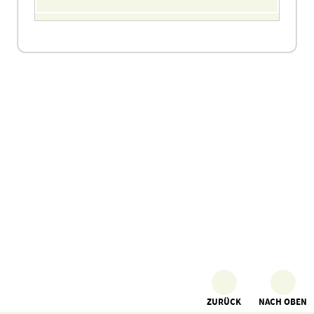
ZURÜCK
NACH OBEN