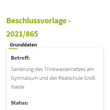
Beschlussvorlage - 
2021/865
Grunddaten
Betreff:
Sanierung des Trinkwassernetzes am
Gymnasium und der Realschule Groß
Ilsede
Status: