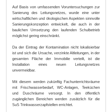
Auf Basis von umfassenden Voruntersuchungen zur
Sanierung des Leitungsnetzes, wurde eine unter
wirtschaftlichen und ökologischen Aspekten sinnvolle
Sanierungskonzeption entwickelt, die auch in der
baulichen Umsetzung den laufenden Schulbetrieb
möglichst gering einschränkt.
Da der Eintrag der Kontamination nicht lokalisierbar
ist und sich die Ursache, verzinkte Altleitungen, in der
gesamten Fläche der Immobilie verteilt, ist die
Installation eines neuen Leitungsnetzes
unvermeidbar.
Mit diesem werden zukünftig Fachunterrichtsräume
mit Frischwasserbedarf, WC-Anlagen, Teeküchen
und Duschräume versorgt. In den öffentlich
zugänglichen Bereichen werden zusätzlich für die
SuS Trinkwasserzapfstellen errichtet.