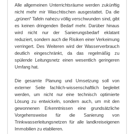
Alle allgemeinen Unterrichtsräume werden zukünftig
nicht mehr mir Waschtischen ausgestattet. Da die
„grünen“ Tafeln nahezu völlig verschwunden sind, gibt
es keinen dringenden Bedarf mehr. Darüber hinaus
wird nicht nur der Sanierungsbedarf eklatant
reduziert, sondern auch die Risiken einer Verkeimung
verringert. Des Weiteren wird der Wasserverbrauch
deutlich eingeschränkt, da das regelmäßig zu
spülende Leitungsnetz einen wesentlich geringeren
Umfang hat.
Die gesamte Planung und Umsetzung soll von
externer Seite fachlich-wissenschaftlich begleitet
werden, um nicht nur eine technisch optimierte
Lösung zu entwickeln, sondern auch, um mit den
gewonnenen Erkenntnissen eine grundsätzliche
Vorgehensweise für die Sanierung von
Trinkwasserleitungsnetzen für alle landkreiseigenen
Immobilien zu etablieren.