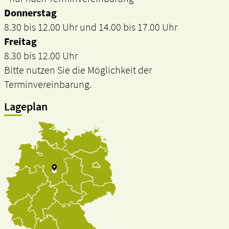
Donnerstag
8.30 bis 12.00 Uhr und 14.00 bis 17.00 Uhr
Freitag
8.30 bis 12.00 Uhr
Bitte nutzen Sie die Möglichkeit der
Terminvereinbarung.
Lageplan