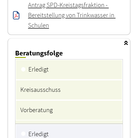
Antrag SPD-Kreistagsfraktion - 
Bereitstellung von Trinkwasser in 
Schulen
Beratungsfolge
Beratungsfolge
●
Erledigt
Kreisausschuss
Vorberatung
●
Erledigt