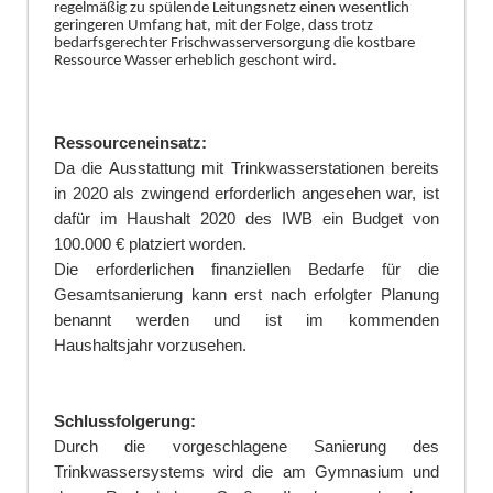
regelmäßig zu spülende Leitungsnetz einen wesentlich
geringeren Umfang hat, mit der Folge, dass trotz
bedarfsgerechter Frischwasserversorgung die kostbare
Ressource Wasser erheblich geschont wird.
Ressourceneinsatz:
Da die Ausstattung mit Trinkwasserstationen bereits
in 2020 als zwingend erforderlich angesehen war, ist
dafür im Haushalt 2020 des IWB ein Budget von
100.000 € platziert worden.
Die erforderlichen finanziellen Bedarfe für die
Gesamtsanierung kann erst nach erfolgter Planung
benannt werden und ist im kommenden
Haushaltsjahr vorzusehen.
Schlussfolgerung:
Durch die vorgeschlagene Sanierung des
Trinkwassersystems wird die am Gymnasium und