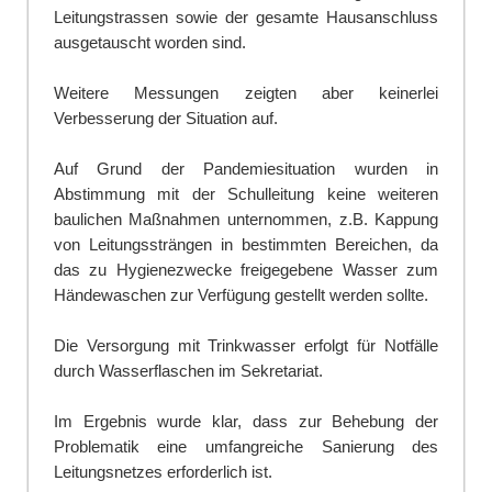
Leitungstrassen sowie der gesamte Hausanschluss
ausgetauscht worden sind.
Weitere Messungen zeigten aber keinerlei
Verbesserung der Situation auf.
Auf Grund der Pandemiesituation wurden in
Abstimmung mit der Schulleitung keine weiteren
baulichen Maßnahmen unternommen, z.B. Kappung
von Leitungssträngen in bestimmten Bereichen, da
das zu Hygienezwecke freigegebene Wasser zum
Händewaschen zur Verfügung gestellt werden sollte.
Die Versorgung mit Trinkwasser erfolgt für Notfälle
durch Wasserflaschen im Sekretariat.
Im Ergebnis wurde klar, dass zur Behebung der
Problematik eine umfangreiche Sanierung des
Leitungsnetzes erforderlich ist.