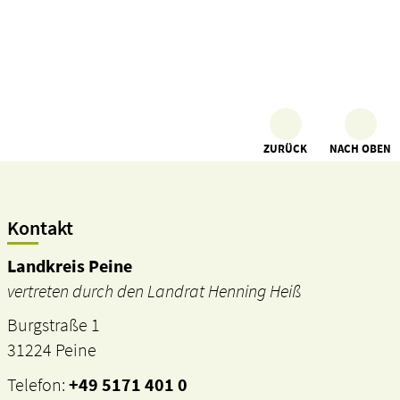
ZURÜCK
NACH OBEN
Kontakt
Landkreis Peine
vertreten durch den Landrat Henning Heiß
Burgstraße 1
31224 Peine
Telefon:
+49 5171 401 0