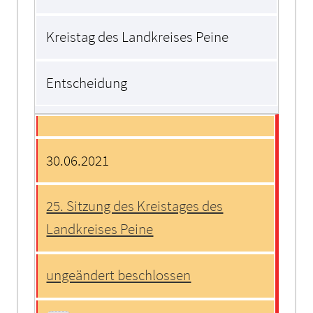
Kreistag des Landkreises Peine
Entscheidung
30.06.2021
25. Sitzung des Kreistages des
Landkreises Peine
ungeändert beschlossen