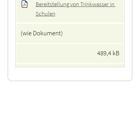
Bereitstellung von Trinkwasser in 
Schulen
(wie Dokument)
489,4 kB