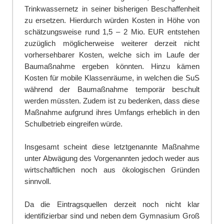
Trinkwassernetz in seiner bisherigen Beschaffenheit
zu ersetzen. Hierdurch würden Kosten in Höhe von
schätzungsweise rund 1,5 – 2 Mio. EUR entstehen
zuzüglich möglicherweise weiterer derzeit nicht
vorhersehbarer Kosten, welche sich im Laufe der
Baumaßnahme ergeben könnten. Hinzu kämen
Kosten für mobile Klassenräume, in welchen die SuS
während der Baumaßnahme temporär beschult
werden müssten. Zudem ist zu bedenken, dass diese
Maßnahme aufgrund ihres Umfangs erheblich in den
Schulbetrieb eingreifen würde.
Insgesamt scheint diese letztgenannte Maßnahme
unter Abwägung des Vorgenannten jedoch weder aus
wirtschaftlichen noch aus ökologischen Gründen
sinnvoll.
Da die Eintragsquellen derzeit noch nicht klar
identifizierbar sind und neben dem Gymnasium Groß