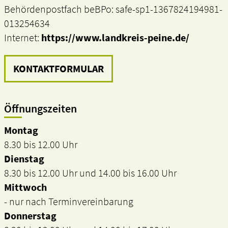
Behördenpostfach beBPo: safe-sp1-1367824194981-
013254634
Internet:
https://www.landkreis-peine.de/
KONTAKTFORMULAR
Öffnungszeiten
Montag
8.30 bis 12.00 Uhr
Dienstag
8.30 bis 12.00 Uhr und 14.00 bis 16.00 Uhr
Mittwoch
- nur nach Terminvereinbarung
Donnerstag