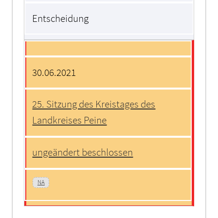
Entscheidung
30.06.2021
25. Sitzung des Kreistages des
Landkreises Peine
ungeändert beschlossen
NA