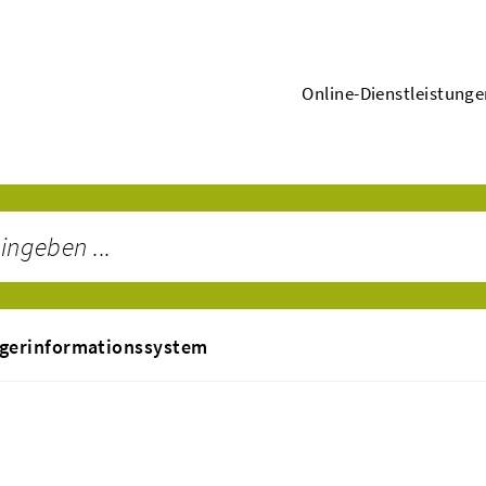
Online-Dienstleistung
gerinformationssystem