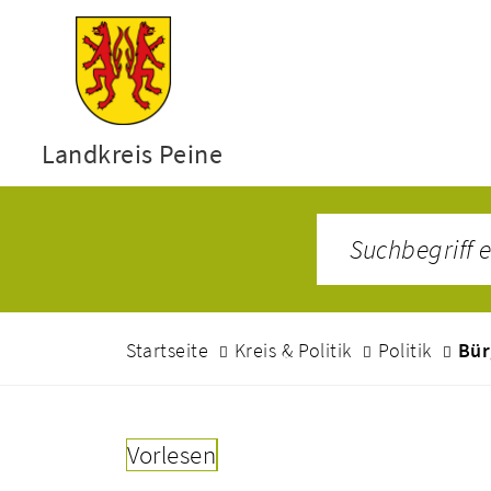
Landkreis Peine
Startseite
Kreis & Politik
Politik
Bür
Vorlesen