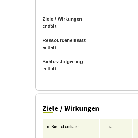
Ziele / Wirkungen:
entfällt
Ressourceneinsatz:
entfällt
Schlussfolgerung:
entfällt
Ziele / Wirkungen
Im
Budget
enthalten:
ja