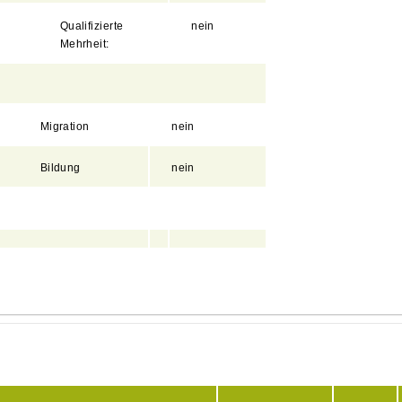
Qualifizierte
nein
Mehrheit:
Migration
nein
Bildung
nein
Anlagen