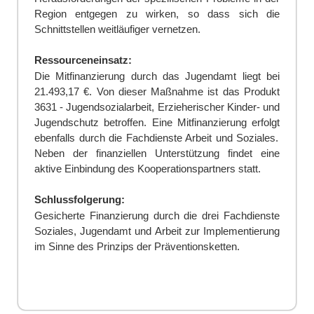
Region entgegen zu wirken, so dass
sich die
Schnittstellen weitläufiger vernetzen.
Ressourceneinsatz:
Die Mitfinanzierung durch das Jugendamt liegt bei
21.493,17 €. Von dieser Maßnahme ist das Produkt
3631 - Jugendsozialarbeit, Erzieherischer Kinder- und
Jugendschutz betroffen. Eine Mitfinanzierung
erfolgt
ebenfalls
durch die Fachdienste Arbeit und
Soziales.
Neben der finanziellen Unterstützung findet
eine
aktive Einbindung des Kooperationspartners statt.
Schlussfolgerung:
Gesicherte Finanzierung durch die drei Fachdienste
Soziales, Jugendamt und Arbeit zur Implementierung
im Sinne des Prinzips der Präventionsketten
.