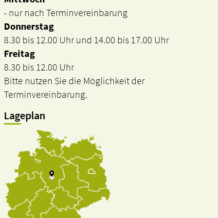
- nur nach Terminvereinbarung
Donnerstag
8.30 bis 12.00 Uhr und 14.00 bis 17.00 Uhr
Freitag
8.30 bis 12.00 Uhr
Bitte nutzen Sie die Möglichkeit der
Terminvereinbarung.
Lageplan