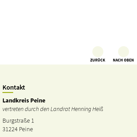
ZURÜCK
NACH OBEN
Kontakt
Landkreis Peine
vertreten durch den Landrat Henning Heiß
Burgstraße 1
31224 Peine