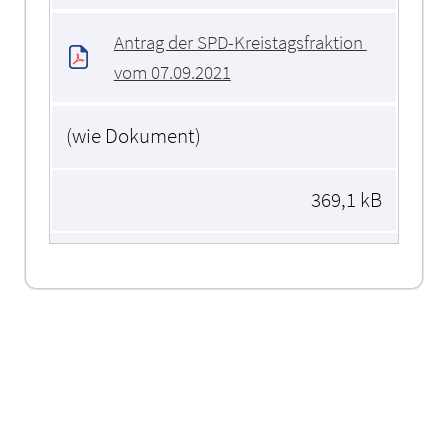
Antrag der SPD-Kreistagsfraktion 
vom 07.09.2021
(wie Dokument)
369,1 kB