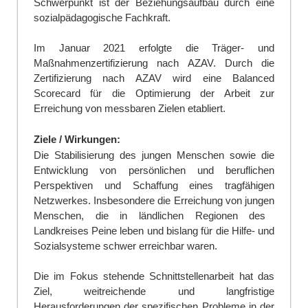
Schwerpunkt ist der Beziehungsaufbau durch eine
sozialpädagogische Fachkraft.
Im Januar 2021 erfolgte die Träger- und
Maßnahmenzertifizierung nach AZAV. Durch die
Zertifizierung nach AZAV wird eine Balanced
Scorecard für die Optimierung der Arbeit zur
Erreichung von messbaren Zielen etabliert.
Ziele / Wirkungen:
Die Stabilisierung des jungen Menschen sowie die
Entwicklung von persönlichen und beruflichen
Perspektiven und Schaffung eines tragfähigen
Netzwerkes. Insbesondere die Erreichung von jungen
Menschen, die in ländlichen
Regionen des
Landkreises Peine leben und bislang für die Hilfe- und
Sozialsysteme schwer erreichbar waren.
Die im Fokus stehende Schnittstellenarbeit hat das
Ziel, weitreichende und langfristige
Herausforderungen der spezifischen Probleme in der