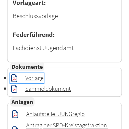
Vorlageart:
Beschlussvorlage
Federführend:
Fachdienst Jugendamt
Dokumente
Vorlage
Sammeldokument
Anlagen
Anlaufstelle_JUNGregio
Antrag der SPD-Kreistagsfraktion 