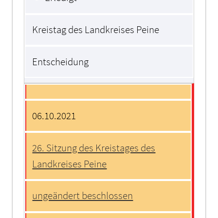
Kreistag des Landkreises Peine
Entscheidung
06.10.2021
26. Sitzung des Kreistages des
Landkreises Peine
ungeändert beschlossen