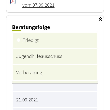
vom 07.09.2021
Beratungsfolge
Beratungsfolge
●
Erledigt
Jugendhilfeausschuss
Vorberatung
21.09.2021