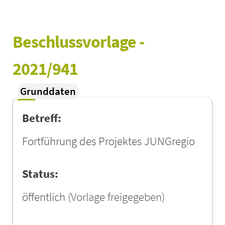
Beschlussvorlage - 
2021/941
Grunddaten
Betreff:
Fortführung des Projektes JUNGregio
Status:
öffentlich
(Vorlage freigegeben)