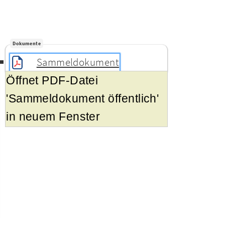
Dokumente
Sammeldokument
Öffnet PDF-Datei
'Sammeldokument öffentlich'
in neuem Fenster