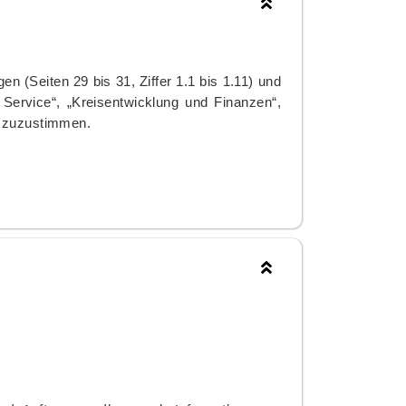
en (Seiten 29 bis 31, Ziffer 1.1 bis 1.11) und
 Service“, „Kreisentwicklung und Finanzen“,
1) zuzustimmen.