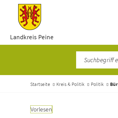
Landkreis Peine
Startseite
Kreis & Politik
Politik
Bür
Vorlesen