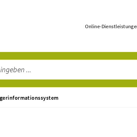
Online-Dienstleistung
gerinformationssystem