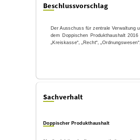
Beschlussvorschlag
Der Ausschuss für zentrale Verwaltung u
dem
Doppischen Produkthaushalt 201
„Kreiskasse“, „Recht“, „Ordnungswesen“
Sachverhalt
Doppischer Produkthaushalt