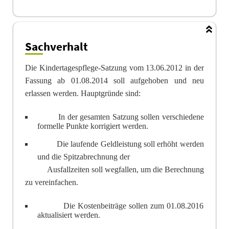
Sachverhalt
Die Kindertagespflege-Satzung vom 13.06.2012 in der
Fassung ab 01.08.2014 soll aufgehoben und neu
erlassen werden. Hauptgründe sind:
In der gesamten Satzung sollen verschiedene
formelle Punkte korrigiert werden.
Die laufende Geldleistung soll erhöht werden
und die Spitzabrechnung der
Ausfallzeiten soll wegfallen, um die Berechnung
zu vereinfachen.
Die Kostenbeiträge sollen zum 01.08.2016
aktualisiert werden.