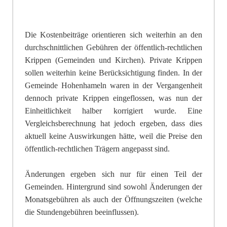
Die Kostenbeiträge orientieren sich weiterhin an den
durchschnittlichen Gebühren der öffentlich-rechtlichen
Krippen (Gemeinden und Kirchen). Private Krippen
sollen weiterhin k
eine Berücksichtigung finden. In der
Gemeinde Hohenhameln waren in der Vergangenheit
dennoch private Krippen eingeflossen, was nun der
Einheitlichkeit halber korrigiert wurde. Eine
Vergleichsberechnung hat jedoch ergeben, dass dies
aktuell keine Auswirkungen hätte, weil die Preise den
öffentlich-rechtlichen Trägern angepasst sind.
Änderungen ergeben sich nur für einen Teil der
Gemeinden. Hintergrund sind sowohl Änderungen der
Monatsgebühren als auch der Öffnungszeiten (welche
die Stundengebühren beeinflussen).