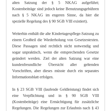
alten Satzung der § 5 NKAG aufgeführt;
Kostenbeiträge sind jedoch keine Benutzungsgebühren
nach § 5 NKAG im engeren Sinne, da hier die
spezielle Regelung des § 90 SGB VIII existiert).
Weiterhin enthält die alte Kindertagespflege-Satzung zu
einem Großteil die Wiederholung von Gesetzestexten.
Diese Passagen sind rechtlich nicht notwendig und
sogar unpraktisch, wenn die entsprechenden Gesetze
geändert werden. Ziel der alten Satzung war eine
kundenfreundliche Übersicht aller geltenden
Vorschriften, aber dieses müsste durch ein separates
Informationsblatt erfolgen.
In § 23 SGB VIII (laufende Geldleistung) findet sich
eine Verpflichtung und in § 90 SGB VIII
(Kostenbeiträge) eine Ermächtigung für zusätzliche
Regelungen. Die Regelungen zur Erlaubnis nach § 43