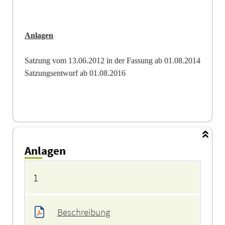
Anlagen
Satzung vom 13.06.2012 in der Fassung ab 01.08.2014
Satzungsentwurf ab 01.08.2016
Anlagen
Anlagen
1
Beschreibung