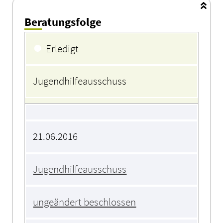
Beratungsfolge
Beratungsfolge
●
Erledigt
Jugendhilfeausschuss
21.06.2016
Jugendhilfeausschuss
ungeändert beschlossen