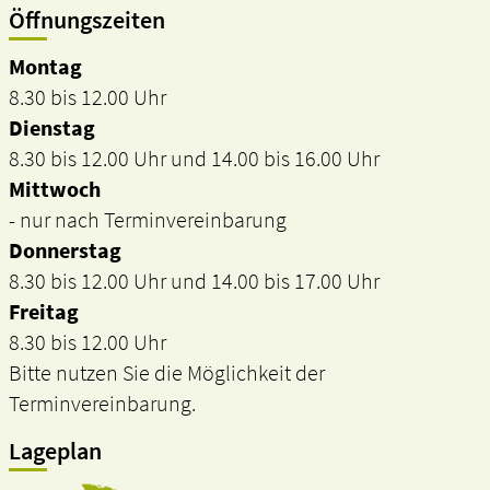
Öffnungszeiten
Montag
8.30 bis 12.00 Uhr
Dienstag
8.30 bis 12.00 Uhr und 14.00 bis 16.00 Uhr
Mittwoch
- nur nach Terminvereinbarung
Donnerstag
8.30 bis 12.00 Uhr und 14.00 bis 17.00 Uhr
Freitag
8.30 bis 12.00 Uhr
Bitte nutzen Sie die Möglichkeit der
Terminvereinbarung.
Lageplan