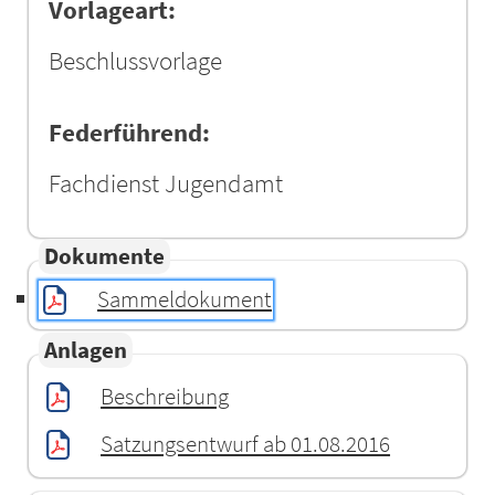
Vorlageart:
Beschlussvorlage
Federführend:
Fachdienst Jugendamt
Dokumente
Sammeldokument
Anlagen
Beschreibung
Satzungsentwurf ab 01.08.2016