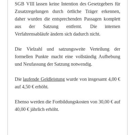
SGB VIII lassen keine Intention des Gesetzgebers für
Zusatzregelungen durch örtliche Träger erkennen,
daher wurden die entsprechenden Passagen komplett
aus der Satzung entfernt. Die internen
Verfahrensabläufe ändern sich dadurch nicht.
Die Vielzahl und satzungsweite Verteilung der
formellen Punkte macht eine vollständig Aufhebung
und Neufassung der Satzung notwendig.
Die
laufende Geldleistung
wurde von insgesamt 4,00 €
auf 4,50 € erhöht.
Ebenso werden die Fortbildungskosten von 30,00 € auf
40,00 € jährlich erhöht.