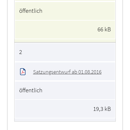
öffentlich
66 kB
2
Satzungsentwurf ab 01.08.2016
öffentlich
19,3 kB