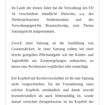
Im Laufe der letzten Jahre hat die Verwaltung des FD
34 verschiedene mündliche Hinweise, u.a. des
Niedersächsischen Studieninstituts und des
Verwaltungsgerichts Braunschweigs, zum Thema
Satzungsrecht aufgenommen.
Zweck einer Satzung ist die Ausfüllung von
Gesetzeslücken. In einer Satzung sollten bei einer
bereits geregelten Pflichtaufgabe wie der Kinder- und
Jugendhilfe nur Zusatzregelungen auftauchen, zu
denen eine Rechtsnorm verpflichtet oder ermächtigt.
Ein Kopfteil mit Rechtsvorschriften ist für eine Satzung
nicht vorgeschrieben. Da die Formulierung eines
solchen Kopfteils umständlich und damit sowohl
leseunfreundlich als auch fehleranfällig ist, wurde
darauf verzichtet (beispielsweise ist im Kopfteil der