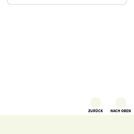
ZURÜCK
NACH OBEN