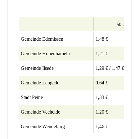
ab 01.08.2
Gemeinde Edemissen
1,48 €
Gemeinde Hohenhameln
1,21 €
Gemeinde Ilsede
1,29 € / 1,47 € (Lahst
Gemeinde Lengede
0,64 €
Stadt Peine
1,33 €
Gemeinde Vechelde
1,20 €
Gemeinde Wendeburg
1,46 €