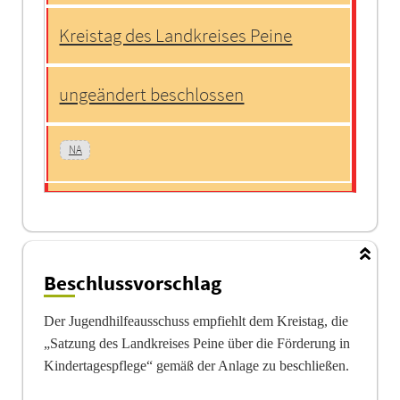
Kreistag des Landkreises Peine
ungeändert beschlossen
NA
Beschlussvorschlag
Der Jugendhilfeausschuss empfiehlt dem Kreistag, die
„Satzung des Landkreises Peine über die Förderung in
Kindertagespflege“ gemäß der Anlage zu beschließen.