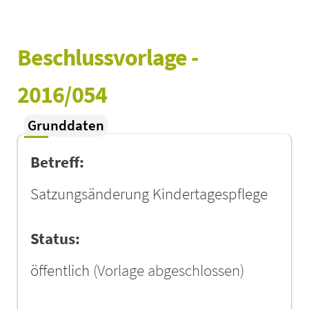
Beschlussvorlage - 
2016/054
Grunddaten
Betreff:
Satzungsänderung Kindertagespflege
Status:
öffentlich
(Vorlage abgeschlossen)