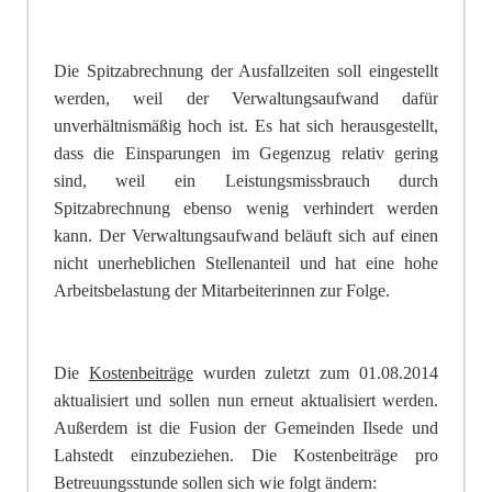
Die Spitzabrechnung der Ausfallzeiten soll eingestellt
werden, weil der Verwaltungsaufwand dafür
unverhältnismäßig hoch ist.
Es hat sich herausgestellt,
dass die Einsparungen im Gegenzug relativ gering
sind, weil ein Leistungsmissbrauch durch
Spitzabrechnung ebenso wenig verhindert werden
kann. Der Verwaltungsaufwand beläuft sich auf einen
nicht unerheblichen Stellenanteil und hat eine hohe
Arbeitsbelastung der Mitarbeiterinnen zur Folge.
Die
Kostenbeiträge
wurden zuletzt zum 01.08.2014
aktualisiert und sollen nun erneut aktualisiert werden.
Außerdem ist die Fusion der Gemeinden Ilsede und
Lahstedt einzubeziehen. Die Kostenbeit
räge pro
Betreuungsstunde sollen sich wie folgt ändern: