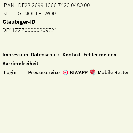
IBAN DE23 2699 1066 7420 0480 00
BIC GENODEF1WOB
Gläubiger-ID
DE41ZZZ00000209721
Impressum
Datenschutz
Kontakt
Fehler melden
Barrierefreiheit
Login
Presseservice
BIWAPP
Mobile Retter