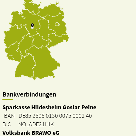
Bankverbindungen
Sparkasse Hildesheim Goslar Peine
IBAN DE85 2595 0130 0075 0002 40
BIC NOLADE21HIK
Volksbank BRAWO eG