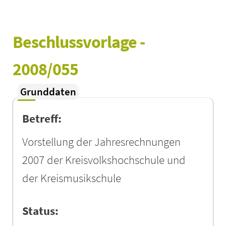
Beschlussvorlage - 
2008/055
Grunddaten
Betreff:
Vorstellung der Jahresrechnungen
2007 der Kreisvolkshochschule und
der Kreismusikschule
Status: