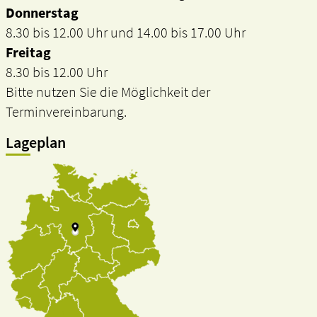
Donnerstag
8.30 bis 12.00 Uhr und 14.00 bis 17.00 Uhr
Freitag
8.30 bis 12.00 Uhr
Bitte nutzen Sie die Möglichkeit der
Terminvereinbarung.
Lageplan