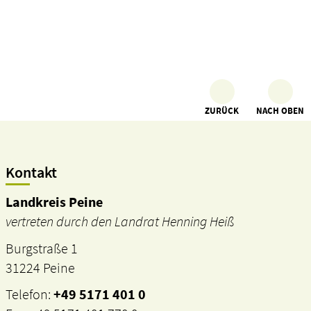
ZURÜCK
NACH OBEN
Kontakt
Landkreis Peine
vertreten durch den Landrat Henning Heiß
Burgstraße 1
31224 Peine
Telefon:
+49 5171 401 0