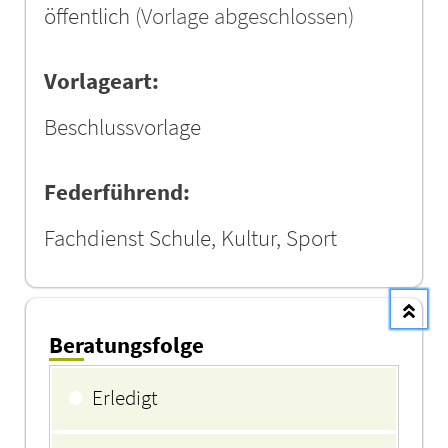
öffentlich
(Vorlage abgeschlossen)
Vorlageart:
Beschlussvorlage
Federführend:
Fachdienst Schule, Kultur, Sport
Beratungsfolge
Beratungsfolge
●
Erledigt