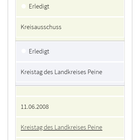
●
Erledigt
Kreisausschuss
●
Erledigt
Kreistag des Landkreises Peine
11.06.2008
Kreistag des Landkreises Peine