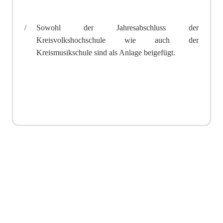
/
Sowohl der Jahresabschluss der
Kreisvolkshochschule wie auch der
Kreismusikschule sind als Anlage beigefügt.