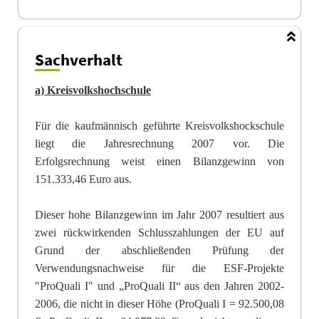
Sachverhalt
a) Kreisvolkshochschule
Für die kaufmännisch geführte Kreisvolkshockschule
liegt die Jahresrechnung 2007 vor. Die
Erfolgsrechnung weist einen Bilanzgewinn von
151.333,46 Euro aus.
Dieser hohe Bilanzgewinn im Jahr 2007 resultiert aus
zwei rückwirkenden Schlusszahlungen der EU
auf
Grund der abschließenden Prüfung der
Verwendungsnachweise für die ESF-Projekte
"ProQuali I" und „ProQuali II“ aus den Jahren 2002-
2006, die nicht in dieser Höhe (ProQuali I = 92.500,08