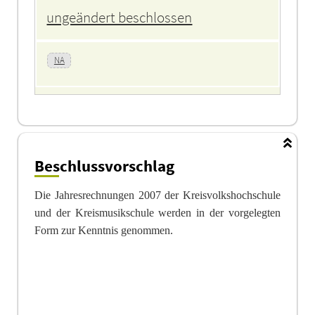
ungeändert beschlossen
NA
Beschlussvorschlag
Die Jahresrechnungen 2007 der Kreisvolkshochschule
und der Kreismusikschule werden in der vorgelegten
Form zur Kenntnis genommen
.