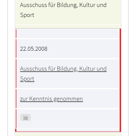
Ausschuss für Bildung, Kultur und
Sport
22.05.2008
Ausschuss für Bildung, Kultur und
Sport
zur Kenntnis genommen
NA