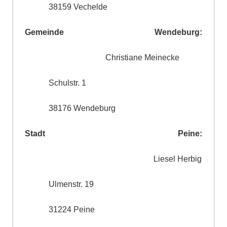
38159 Vechelde
Gemeinde Wendeburg:
Christiane Meinecke
Schulstr. 1
38176 Wendeburg
Stadt Peine:
Liesel Herbig
Ulmenstr. 19
31224 Peine