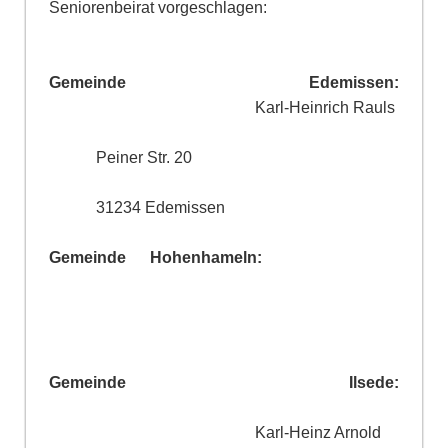
Seniorenbeirat vorgeschlagen:
Gemeinde Edemissen:
Karl-Heinrich Rauls
Peiner Str. 20
31234 Edemissen
Gemeinde Hohenhameln:
Gemeinde Ilsede:
Karl-Heinz Arnold