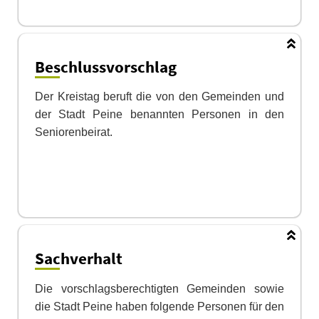
Beschlussvorschlag
Der Kreistag beruft die von den Gemeinden und
der Stadt Peine benannten Pers
o
nen in den
Seniorenbeirat.
Sachverhalt
Die vorschlagsberechtigten Gemeinden sowie
die Stadt Peine haben folgende Pe
r
sonen für den