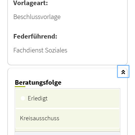
Vorlageart:
Beschlussvorlage
Federführend:
Fachdienst Soziales
Beratungsfolge
Beratungsfolge
●
Erledigt
Kreisausschuss