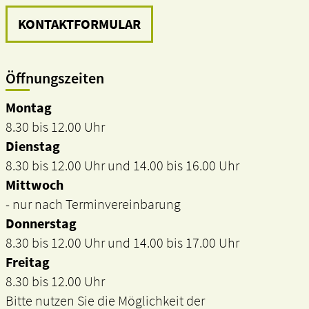
KONTAKTFORMULAR
Öffnungszeiten
Montag
8.30 bis 12.00 Uhr
Dienstag
8.30 bis 12.00 Uhr und 14.00 bis 16.00 Uhr
Mittwoch
- nur nach Terminvereinbarung
Donnerstag
8.30 bis 12.00 Uhr und 14.00 bis 17.00 Uhr
Freitag
8.30 bis 12.00 Uhr
Bitte nutzen Sie die Möglichkeit der