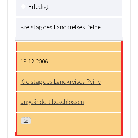
●
Erledigt
Kreistag des Landkreises Peine
13.12.2006
Kreistag des Landkreises Peine
ungeändert beschlossen
NA