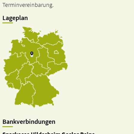
Terminvereinbarung.
Lageplan
Bankverbindungen