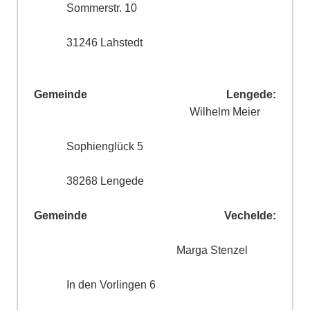
Sommerstr. 10
31246 Lahstedt
Gemeinde Lengede:
Wilhelm Meier
Sophienglück 5
38268 Lengede
Gemeinde Vechelde:
Marga Stenzel
In den Vorlingen 6