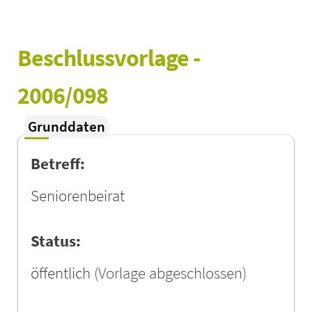
Beschlussvorlage - 
2006/098
Grunddaten
Betreff:
Seniorenbeirat
Status:
öffentlich
(Vorlage abgeschlossen)